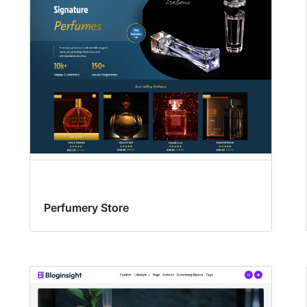
Perfumery Store