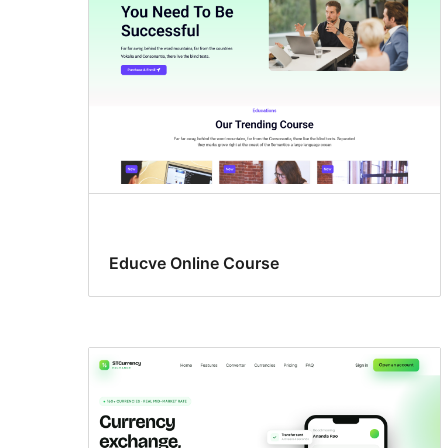
Educve Online Course