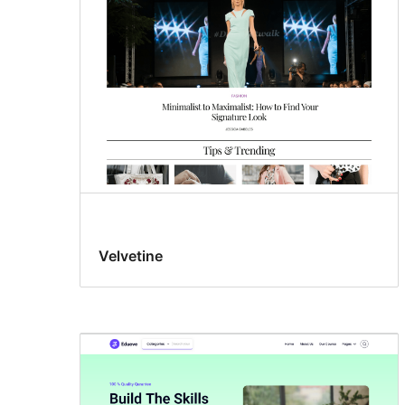
Velvetine