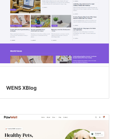
WENS XBlog