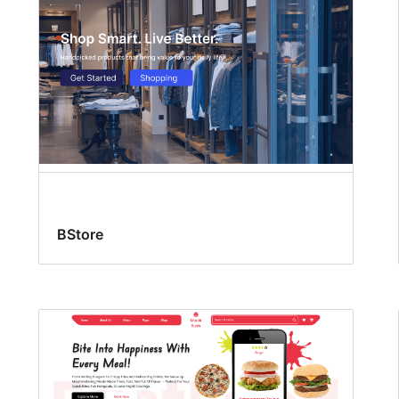
BStore