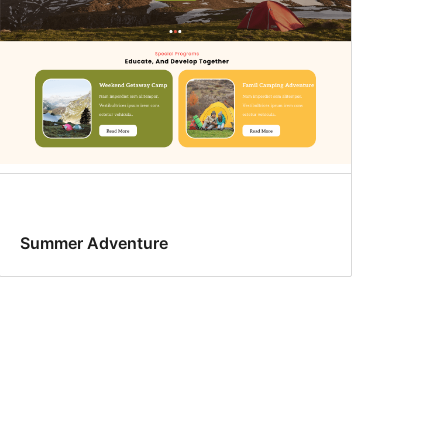
Summer Adventure