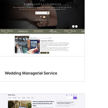
Wedding Managerial Service