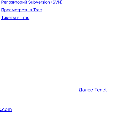
Репозиторий Subversion (SVN)
Просмотреть в Trac
Тикеты в Trac
Далее
Tenet
s.com