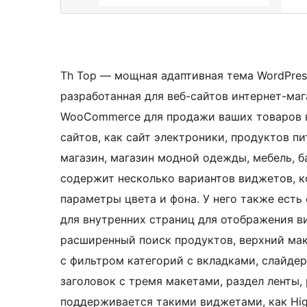
Th Top — мощная адаптивная тема WordPres
разработанная для веб-сайтов интернет-маг
WooCommerce для продажи ваших товаров в 
сайтов, как сайт электроники, продуктов п
магазин, магазин модной одежды, мебель, б
содержит несколько вариантов виджетов, к
параметры цвета и фона. У него также есть 
для внутренних страниц для отображения в
расширенный поиск продуктов, верхний мак
с фильтром категорий с вкладками, слайдер
заголовок с тремя макетами, раздел ленты,
поддерживается такими виджетами, как Highl