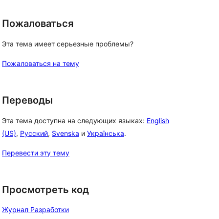
Пожаловаться
Эта тема имеет серьезные проблемы?
Пожаловаться на тему
Переводы
Эта тема доступна на следующих языках:
English
(US)
,
Русский
,
Svenska
и
Українська
.
Перевести эту тему
Просмотреть код
Журнал Разработки