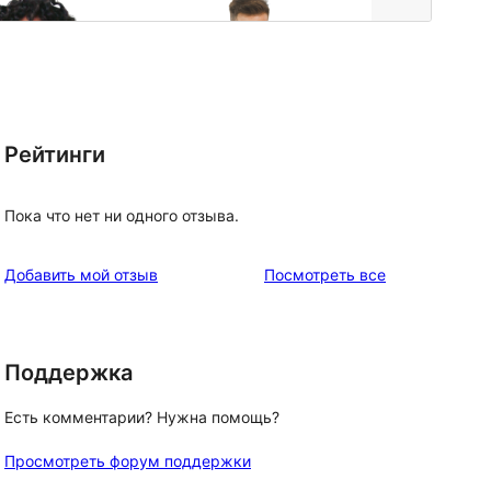
Рейтинги
Пока что нет ни одного отзыва.
отзывы
Добавить мой отзыв
Посмотреть все
Поддержка
Есть комментарии? Нужна помощь?
Просмотреть форум поддержки