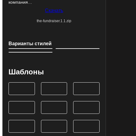
компания…
Скачать
the-fundraiser.1.1.zip
Варианты стилей
Шаблоны