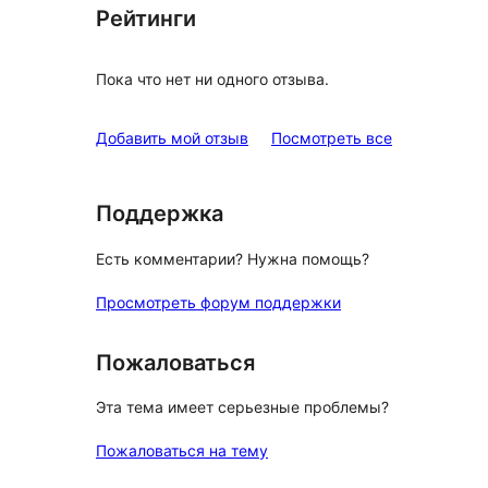
Рейтинги
Пока что нет ни одного отзыва.
отзывы
Добавить мой отзыв
Посмотреть все
Поддержка
Есть комментарии? Нужна помощь?
Просмотреть форум поддержки
Пожаловаться
Эта тема имеет серьезные проблемы?
Пожаловаться на тему