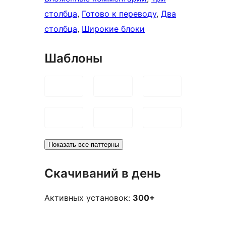
столбца
, 
Готово к переводу
, 
Два
столбца
, 
Широкие блоки
Шаблоны
Показать все паттерны
Скачиваний в день
Активных установок:
300+