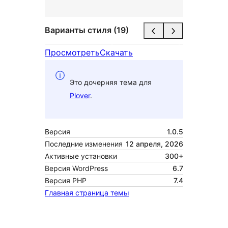
Варианты стиля (19)
Просмотреть
Скачать
Это дочерняя тема для
Plover
.
Версия
1.0.5
Последние изменения
12 апреля, 2026
Активные установки
300+
Версия WordPress
6.7
Версия PHP
7.4
Главная страница темы