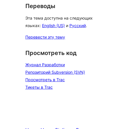
Переводы
Эта тема доступна на следующих
языках:
English (US)
и
Русский
.
Перевести эту тему
Просмотреть код
Журнал Разработки
Репозиторий Subversion (SVN)
Просмотреть в Trac
Тикеты в Trac