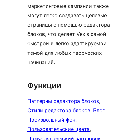
маркетинговые кампании также
могут легко создавать целевые
страницы с помощью редактора
блоков, что делает Vexis самой
быстрой и легко адаптируемой
темой для любых творческих
начинаний.
Функции
Паттерны редактора блоков
, 
Стили редактора блоков
, 
Блог
, 
Произвольный фон
, 
Пользовательские цвета
, 
Пользовательский заголовок
, 