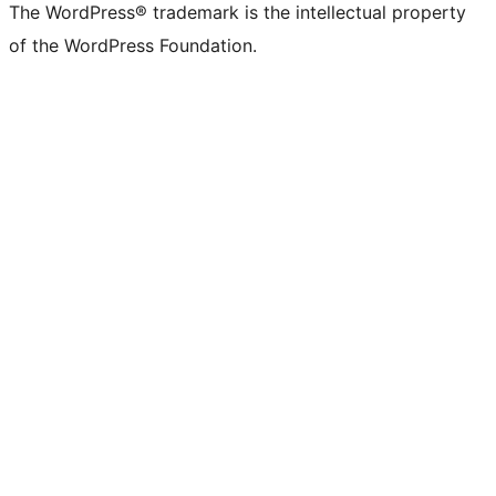
The WordPress® trademark is the intellectual property
of the WordPress Foundation.