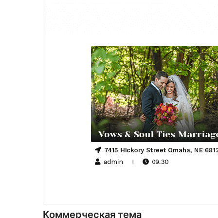
Коммерческая тема