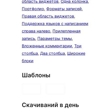
область виджетов
, 
Одна колонка
, 
Портфолио
, 
Форматы записей
, 
Правая область виджетов
, 
Поддержка языков с написанием
справа налево
, 
Прилепленная
запись
, 
Параметры темы
, 
Вложенные комментарии
, 
Три
столбца
, 
Два столбца
, 
Широкие
блоки
Шаблоны
Скачиваний в день