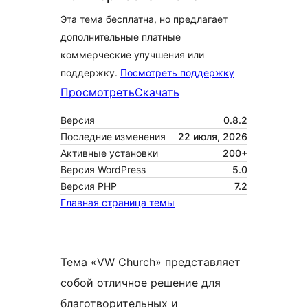
Эта тема бесплатна, но предлагает
дополнительные платные
коммерческие улучшения или
поддержку.
Посмотреть поддержку
Просмотреть
Скачать
Версия
0.8.2
Последние изменения
22 июля, 2026
Активные установки
200+
Версия WordPress
5.0
Версия PHP
7.2
Главная страница темы
Тема «VW Church» представляет
собой отличное решение для
благотворительных и