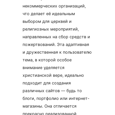
некоммерческих организаций,
что делает её идеальным
выбором для церквей и
религиозных мероприятий,
направленных на сбор средств и
пожертвований. Эта адаптивная
и дружественная к пользователю
тема, в которой особое
внимание уделяется
христианской вере, идеально
подходит для создания
различных сайтов — будь то
блоги, портфолио или интернет-
магазины. Она отличается
прекрасно реализованной