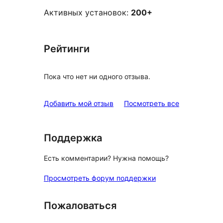
Активных установок:
200+
Рейтинги
Пока что нет ни одного отзыва.
отзывы
Добавить мой отзыв
Посмотреть все
Поддержка
Есть комментарии? Нужна помощь?
Просмотреть форум поддержки
Пожаловаться