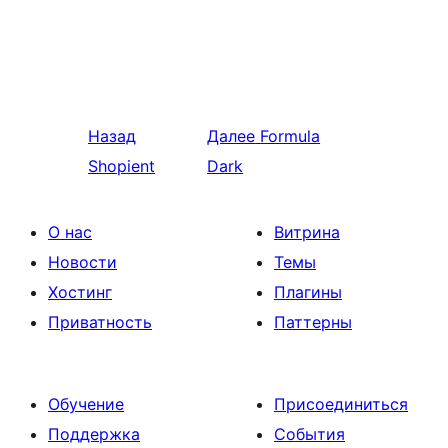
Назад
Далее
Formula
Shopient
Dark
О нас
Витрина
Новости
Темы
Хостинг
Плагины
Приватность
Паттерны
Обучение
Присоединиться
Поддержка
События