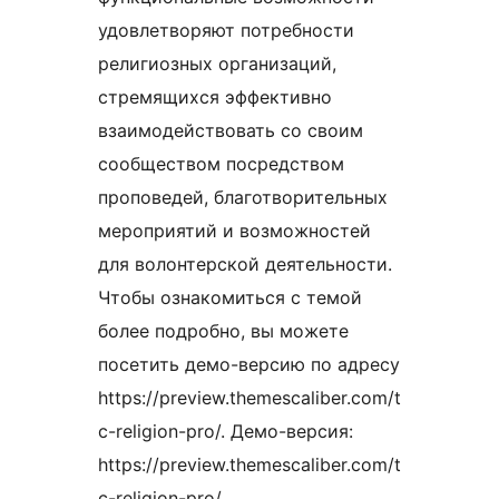
удовлетворяют потребности
религиозных организаций,
стремящихся эффективно
взаимодействовать со своим
сообществом посредством
проповедей, благотворительных
мероприятий и возможностей
для волонтерской деятельности.
Чтобы ознакомиться с темой
более подробно, вы можете
посетить демо-версию по адресу
https://preview.themescaliber.com/t
c-religion-pro/. Демо-версия:
https://preview.themescaliber.com/t
c-religion-pro/