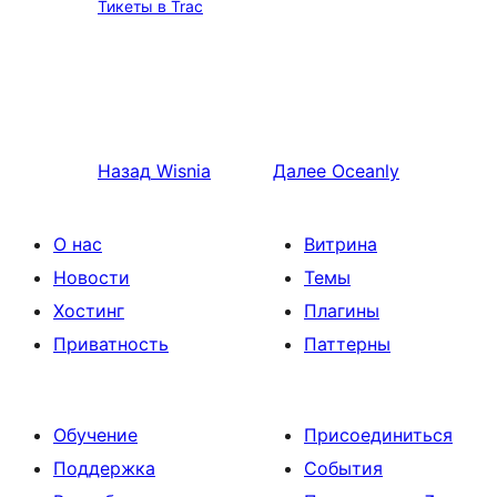
Тикеты в Trac
Назад
Wisnia
Далее
Oceanly
О нас
Витрина
Новости
Темы
Хостинг
Плагины
Приватность
Паттерны
Обучение
Присоединиться
Поддержка
События