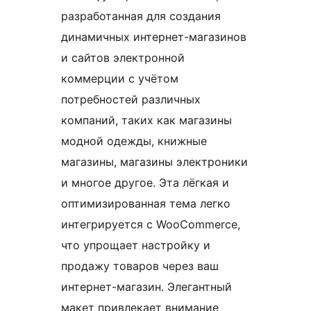
разработанная для создания
динамичных интернет-магазинов
и сайтов электронной
коммерции с учётом
потребностей различных
компаний, таких как магазины
модной одежды, книжные
магазины, магазины электроники
и многое другое. Эта лёгкая и
оптимизированная тема легко
интегрируется с WooCommerce,
что упрощает настройку и
продажу товаров через ваш
интернет-магазин. Элегантный
макет привлекает внимание