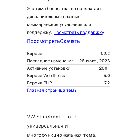
Эта тема бесплатна, но предлагает
дополнительные платные
коммерческие улучшения или
поддержку.
Посмотреть поддержку
Просмотреть
Скачать
Версия
1.2.2
Последние изменения
25 июля, 2026
Активные установки
200+
Версия WordPress
5.0
Версия PHP
7.2
Главная страница темы
VW Storefront — это
универсальная и
многофункциональная тема,