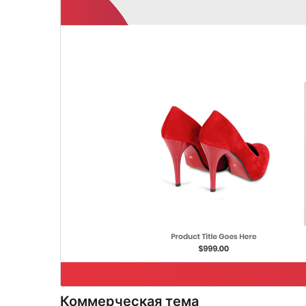
Коммерческая тема