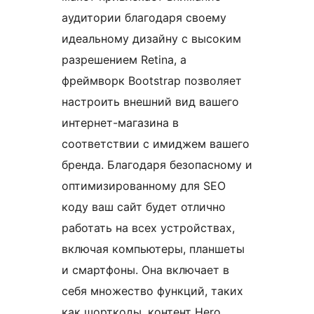
аудитории благодаря своему
идеальному дизайну с высоким
разрешением Retina, а
фреймворк Bootstrap позволяет
настроить внешний вид вашего
интернет-магазина в
соответствии с имиджем вашего
бренда. Благодаря безопасному и
оптимизированному для SEO
коду ваш сайт будет отлично
работать на всех устройствах,
включая компьютеры, планшеты
и смартфоны. Она включает в
себя множество функций, таких
как шорткоды, контент Hero,