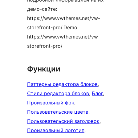
демо-сайте:
https://www.vwthemes.net/vw-
storefront-pro/.Demo:
https://www.vwthemes.net/vw-
storefront-pro/
Функции
Паттерны редактора блоков
, 
Стили редактора блоков
, 
Блог
, 
Произвольный фон
, 
Пользовательские цвета
, 
Пользовательский заголовок
, 
Произвольный логотип
, 