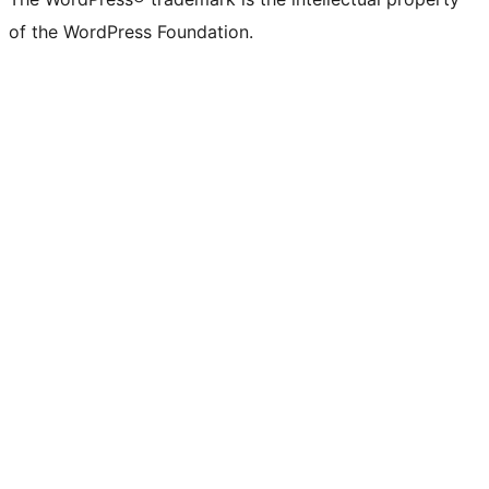
of the WordPress Foundation.