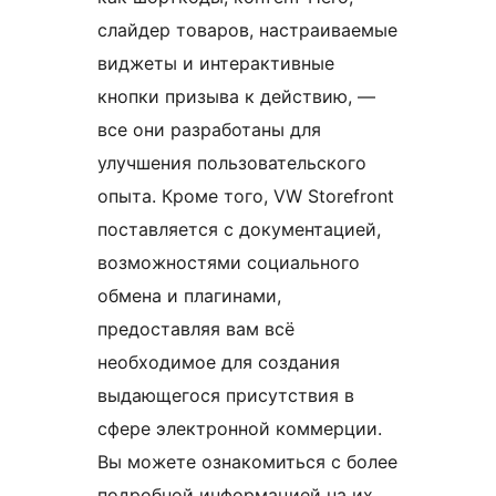
слайдер товаров, настраиваемые
виджеты и интерактивные
кнопки призыва к действию, —
все они разработаны для
улучшения пользовательского
опыта. Кроме того, VW Storefront
поставляется с документацией,
возможностями социального
обмена и плагинами,
предоставляя вам всё
необходимое для создания
выдающегося присутствия в
сфере электронной коммерции.
Вы можете ознакомиться с более
подробной информацией на их