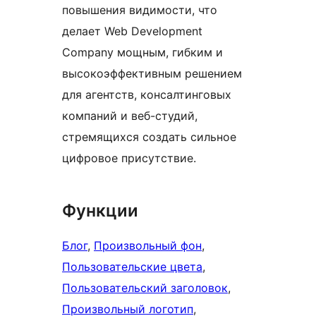
повышения видимости, что
делает Web Development
Company мощным, гибким и
высокоэффективным решением
для агентств, консалтинговых
компаний и веб-студий,
стремящихся создать сильное
цифровое присутствие.
Функции
Блог
, 
Произвольный фон
, 
Пользовательские цвета
, 
Пользовательский заголовок
, 
Произвольный логотип
, 