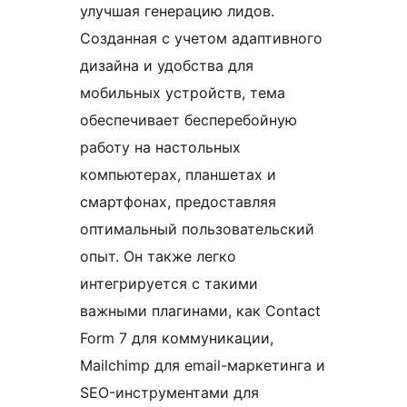
улучшая генерацию лидов.
Созданная с учетом адаптивного
дизайна и удобства для
мобильных устройств, тема
обеспечивает бесперебойную
работу на настольных
компьютерах, планшетах и ​​
смартфонах, предоставляя
оптимальный пользовательский
опыт. Он также легко
интегрируется с такими
важными плагинами, как Contact
Form 7 для коммуникации,
Mailchimp для email-маркетинга и
SEO-инструментами для