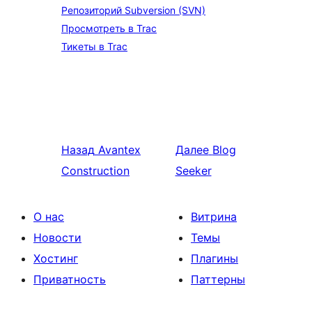
Репозиторий Subversion (SVN)
Просмотреть в Trac
Тикеты в Trac
Назад
Avantex
Далее
Blog
Construction
Seeker
О нас
Витрина
Новости
Темы
Хостинг
Плагины
Приватность
Паттерны