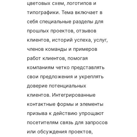
цветовых схем, логотипов и
типографики. Тема включает в
себя специальные разделы для
прошлых проектов, отзывов
клиентов, историй успеха, услуг,
членов команды и примеров
работ клиентов, помогая
компаниям четко представлять
свои предложения и укреплять
доверие потенциальных
клиентов. Интегрированные
контактные формы и элементы
призыва к действию упрощают
посетителям связь для запросов
или обсуждения проектов,