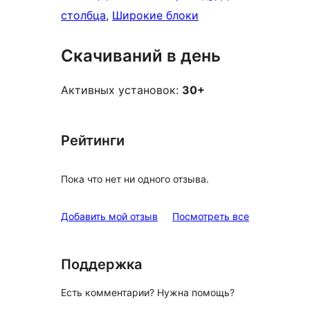
столбца
, 
Широкие блоки
Скачиваний в день
Активных установок:
30+
Рейтинги
Пока что нет ни одного отзыва.
отзывы
Добавить мой отзыв
Посмотреть все
Поддержка
Есть комментарии? Нужна помощь?