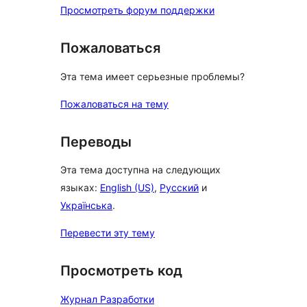
Просмотреть форум поддержки
Пожаловаться
Эта тема имеет серьезные проблемы?
Пожаловаться на тему
Переводы
Эта тема доступна на следующих
языках:
English (US)
,
Русский
и
Українська
.
Перевести эту тему
Просмотреть код
Журнал Разработки