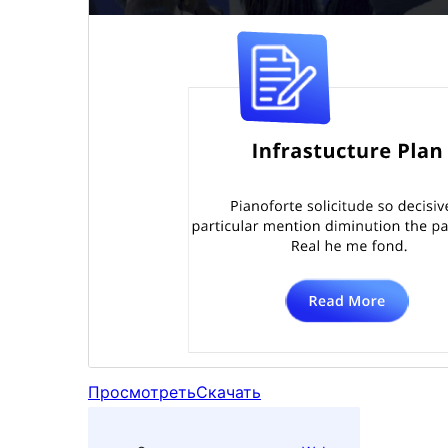
Просмотреть
Скачать