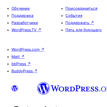
Обучение
Присоединиться
Поддержка
События
Разработчики
Поддержать
↗
WordPress.TV
↗
Пять для будущего
WordPress.com
↗
Matt
↗
bbPress
↗
BuddyPress
↗