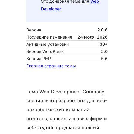
Это дочерняя тема для
Web
Developer
.
Версия
2.0.6
Последние изменения
24 июля, 2026
Активные установки
30+
Версия WordPress
5.0
Версия PHP
5.6
Главная страница темы
Тема Web Development Company
специально разработана для веб-
разработческих компаний,
агентств, консалтинговых фирм и
веб-студий, предлагая полный