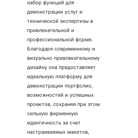
набор функций для
демонстрации услуг и
технической экспертизы в
привлекательной и
профессиональной форме.
Благодаря современному и
визуально привлекательному
дизайну она предоставляет
идеальную платформу для
демонстрации портфолио,
возможностей и успешных
проектов, сохраняя при этом
сильную фирменную
идентичность за счет
настраиваемых макетов,