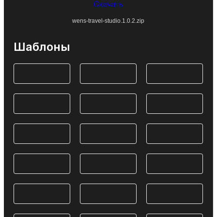
Скачать
wens-travel-studio.1.0.2.zip
Шаблоны