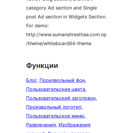
category Ad section and Single
post Ad section in Widgets Section.
For demo:
http://www.sumanshresthaa.com.np
/theme/whiteboard64-theme.
Функции
Блог
, 
Произвольный фон
, 
Пользовательские цвета
, 
Пользовательский заголовок
, 
Произвольный логотип
, 
Пользовательское меню
, 
Развлечения
, 
Изображения