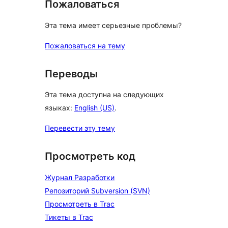
Пожаловаться
Эта тема имеет серьезные проблемы?
Пожаловаться на тему
Переводы
Эта тема доступна на следующих
языках:
English (US)
.
Перевести эту тему
Просмотреть код
Журнал Разработки
Репозиторий Subversion (SVN)
Просмотреть в Trac
Тикеты в Trac