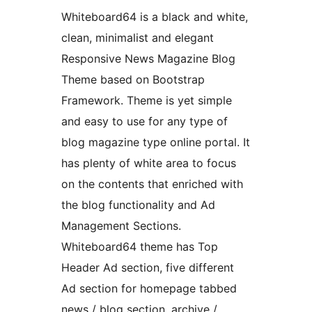
Whiteboard64 is a black and white,
clean, minimalist and elegant
Responsive News Magazine Blog
Theme based on Bootstrap
Framework. Theme is yet simple
and easy to use for any type of
blog magazine type online portal. It
has plenty of white area to focus
on the contents that enriched with
the blog functionality and Ad
Management Sections.
Whiteboard64 theme has Top
Header Ad section, five different
Ad section for homepage tabbed
news / blog section, archive /