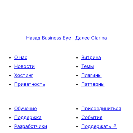
Назад
Business Eye
Далее
Clarina
О нас
Витрина
Новости
Темы
Хостинг
Плагины
Приватность
Паттерны
Обучение
Присоединиться
Поддержка
События
Разработчики
Поддержать
↗