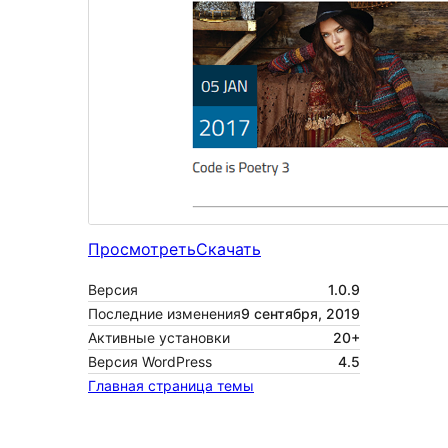
Просмотреть
Скачать
Версия
1.0.9
Последние изменения
9 сентября, 2019
Активные установки
20+
Версия WordPress
4.5
Главная страница темы