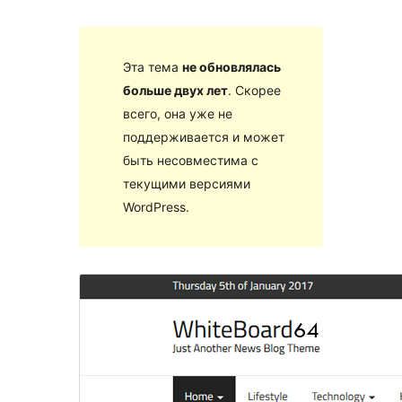
Эта тема
не обновлялась
больше двух лет
. Скорее
всего, она уже не
поддерживается и может
быть несовместима с
текущими версиями
WordPress.