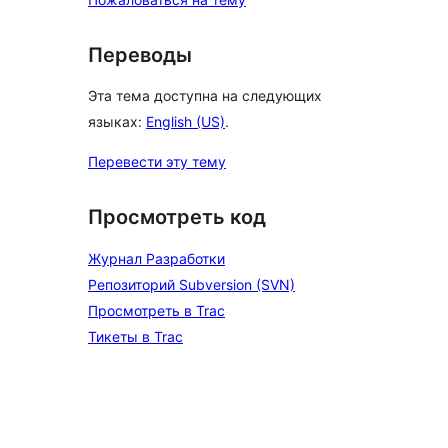
Переводы
Эта тема доступна на следующих
языках:
English (US)
.
Перевести эту тему
Просмотреть код
Журнал Разработки
Репозиторий Subversion (SVN)
Просмотреть в Trac
Тикеты в Trac