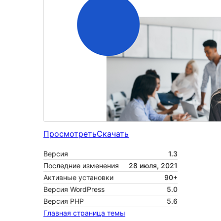
Просмотреть
Скачать
Версия
1.3
Последние изменения
28 июля, 2021
Активные установки
90+
Версия WordPress
5.0
Версия PHP
5.6
Главная страница темы