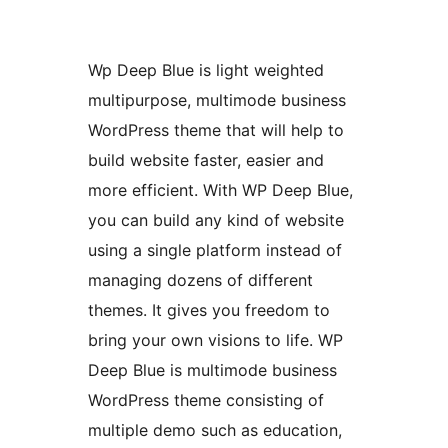
Wp Deep Blue is light weighted
multipurpose, multimode business
WordPress theme that will help to
build website faster, easier and
more efficient. With WP Deep Blue,
you can build any kind of website
using a single platform instead of
managing dozens of different
themes. It gives you freedom to
bring your own visions to life. WP
Deep Blue is multimode business
WordPress theme consisting of
multiple demo such as education,