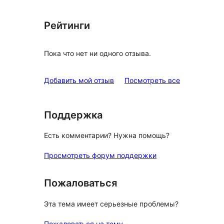
Рейтинги
Пока что нет ни одного отзыва.
отзывы
Добавить мой отзыв
Посмотреть все
Поддержка
Есть комментарии? Нужна помощь?
Просмотреть форум поддержки
Пожаловаться
Эта тема имеет серьезные проблемы?
Пожаловаться на тему