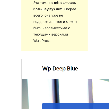
Эта тема
не обновлялась
больше двух лет
. Скорее
всего, она уже не
поддерживается и может
быть несовместима с
текущими версиями
WordPress.