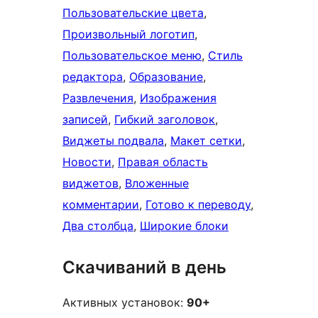
Пользовательские цвета
, 
Произвольный логотип
, 
Пользовательское меню
, 
Стиль
редактора
, 
Образование
, 
Развлечения
, 
Изображения
записей
, 
Гибкий заголовок
, 
Виджеты подвала
, 
Макет сетки
, 
Новости
, 
Правая область
виджетов
, 
Вложенные
комментарии
, 
Готово к переводу
, 
Два столбца
, 
Широкие блоки
Скачиваний в день
Активных установок:
90+