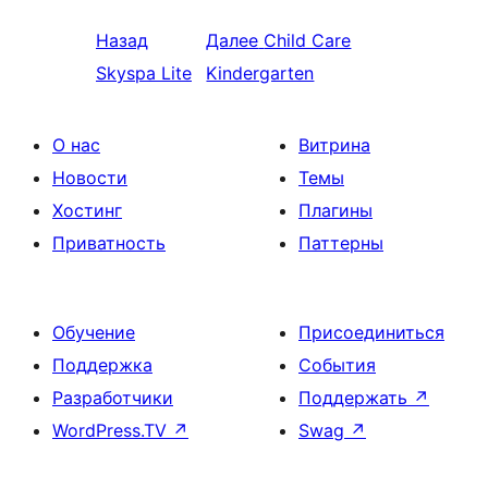
Назад
Далее
Child Care
Skyspa Lite
Kindergarten
О нас
Витрина
Новости
Темы
Хостинг
Плагины
Приватность
Паттерны
Обучение
Присоединиться
Поддержка
События
Разработчики
Поддержать
↗
WordPress.TV
↗
Swag
↗