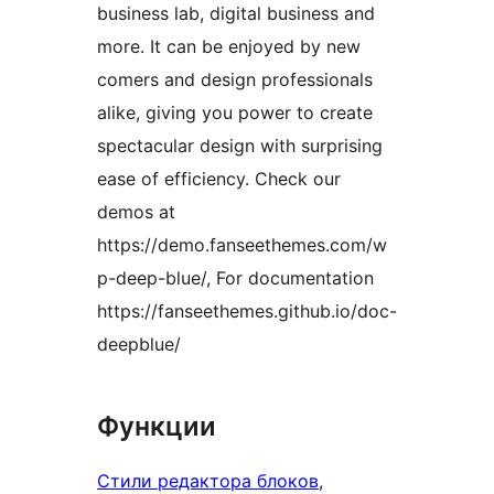
business lab, digital business and
more. It can be enjoyed by new
comers and design professionals
alike, giving you power to create
spectacular design with surprising
ease of efficiency. Check our
demos at
https://demo.fanseethemes.com/w
p-deep-blue/, For documentation
https://fanseethemes.github.io/doc-
deepblue/
Функции
Стили редактора блоков
, 