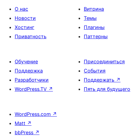
О нас
Витрина
Новости
Темы
Хостинг
Плагины
Приватность
Паттерны
Обучение
Присоединиться
Поддержка
События
Разработчики
Поддержать
↗
WordPress.TV
↗
Пять для будущего
WordPress.com
↗
Matt
↗
bbPress
↗