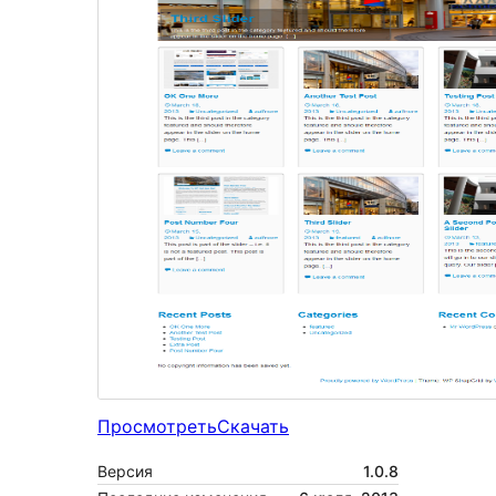
Просмотреть
Скачать
Версия
1.0.8