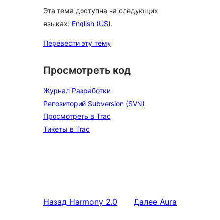
Эта тема доступна на следующих
языках:
English (US)
.
Перевести эту тему
Просмотреть код
Журнал Разработки
Репозиторий Subversion (SVN)
Просмотреть в Trac
Тикеты в Trac
Назад
Harmony 2.0
Далее
Aura