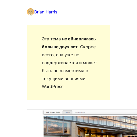
Brian Harris
Эта тема
не обновлялась
больше двух лет
. Скорее
всего, она уже не
поддерживается и может
быть несовместима с
текущими версиями
WordPress.