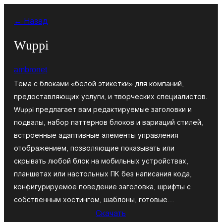
Перейти
← Назад
к
содержимому
Wuppi
ambronet
Тема с блоками «белой этикетки» для компаний,
предоставляющих услуги, и творческих специалистов.
Wuppi предлагает вам редактируемые заголовки и
подвалы, набор паттернов блоков и вариаций стилей,
встроенные адаптивные элементы управления
отображением, позволяющие показывать или
скрывать любой блок на мобильных устройствах,
планшетах или настольных ПК без написания кода,
конфигурируемое поведение заголовка, шрифты с
собственным хостингом, шаблоны, готовые…
Скачать