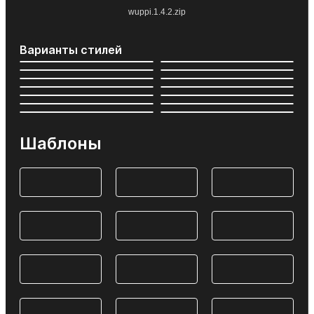
wuppi.1.4.2.zip
Варианты стилей
Шаблоны