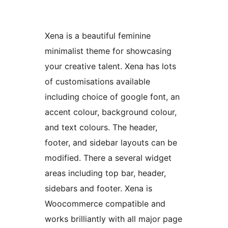
Xena is a beautiful feminine
minimalist theme for showcasing
your creative talent. Xena has lots
of customisations available
including choice of google font, an
accent colour, background colour,
and text colours. The header,
footer, and sidebar layouts can be
modified. There a several widget
areas including top bar, header,
sidebars and footer. Xena is
Woocommerce compatible and
works brilliantly with all major page