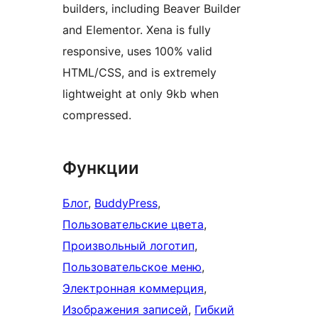
builders, including Beaver Builder
and Elementor. Xena is fully
responsive, uses 100% valid
HTML/CSS, and is extremely
lightweight at only 9kb when
compressed.
Функции
Блог
, 
BuddyPress
, 
Пользовательские цвета
, 
Произвольный логотип
, 
Пользовательское меню
, 
Электронная коммерция
, 
Изображения записей
, 
Гибкий