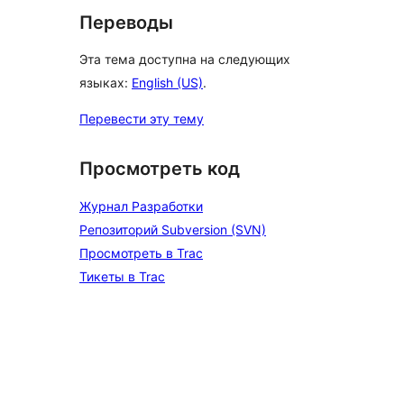
Переводы
Эта тема доступна на следующих
языках:
English (US)
.
Перевести эту тему
Просмотреть код
Журнал Разработки
Репозиторий Subversion (SVN)
Просмотреть в Trac
Тикеты в Trac