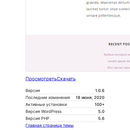
Просмотреть
Скачать
Версия
1.0.6
Последние изменения
18 июня, 2020
Активные установки
100+
Версия WordPress
5.0
Версия PHP
5.6
Главная страница темы