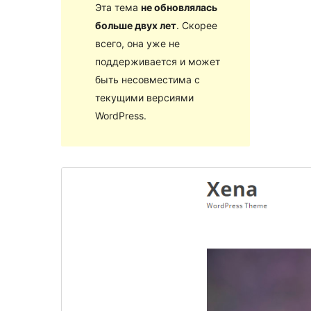
Эта тема
не обновлялась
больше двух лет
. Скорее
всего, она уже не
поддерживается и может
быть несовместима с
текущими версиями
WordPress.