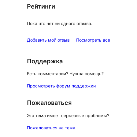
Рейтинги
Пока что нет ни одного отзыва.
отзывы
Добавить мой отзыв
Посмотреть все
Поддержка
Есть комментарии? Нужна помощь?
Просмотреть форум поддержки
Пожаловаться
Эта тема имеет серьезные проблемы?
Пожаловаться на тему