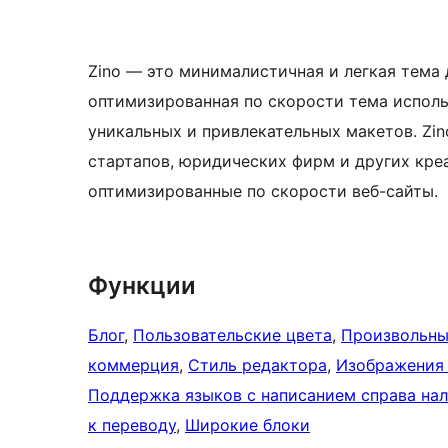
Zino — это минималистичная и легкая тема
оптимизированная по скорости тема исполь
уникальных и привлекательных макетов. Zin
стартапов, юридических фирм и других кре
оптимизированные по скорости веб-сайты.
Функции
Блог
, 
Пользовательские цвета
, 
Произвольны
коммерция
, 
Стиль редактора
, 
Изображения 
Поддержка языков с написанием справа на
к переводу
, 
Широкие блоки