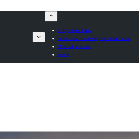
Отправить тему
Компании с коммерческими теми
Мои избранные
Войти