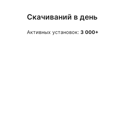
Скачиваний в день
Активных установок:
3 000+