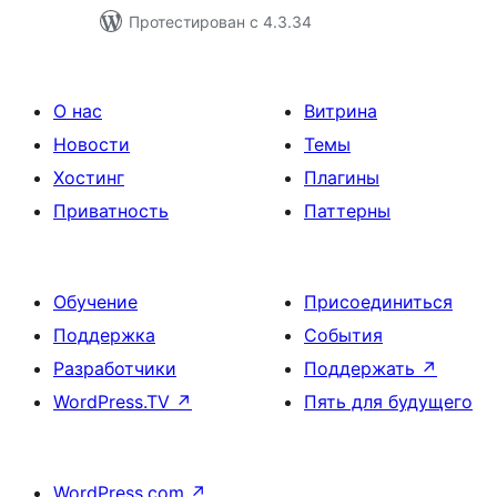
Протестирован с 4.3.34
О нас
Витрина
Новости
Темы
Хостинг
Плагины
Приватность
Паттерны
Обучение
Присоединиться
Поддержка
События
Разработчики
Поддержать
↗
WordPress.TV
↗
Пять для будущего
WordPress.com
↗