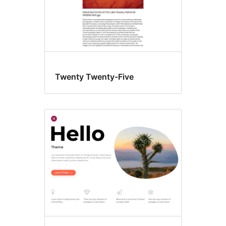
Twenty Twenty-Five