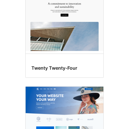
Twenty Twenty-Four