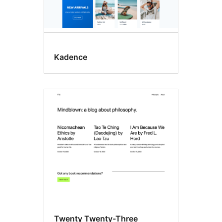
Kadence
Twenty Twenty-Three