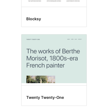
Blocksy
Twenty Twenty-One