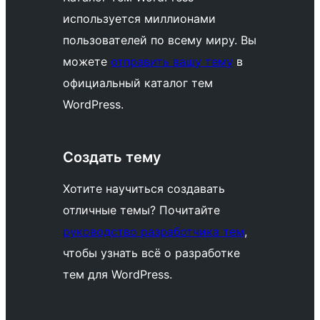
используется миллионами
пользователей по всему миру. Вы
можете
отправить вашу тему
в
официальный каталог тем
WordPress.
Создать тему
Хотите научиться создавать
отличные темы? Почитайте
руководство разработчика тем
,
чтобы узнать всё о разработке
тем для WordPress.