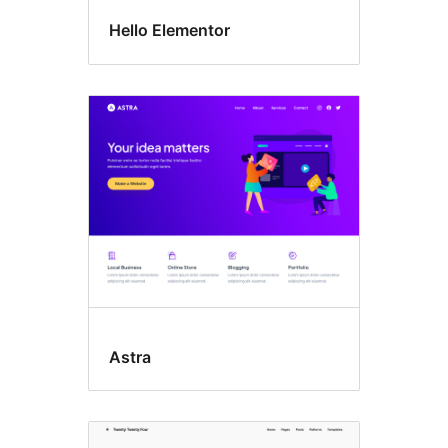
Hello Elementor
Astra