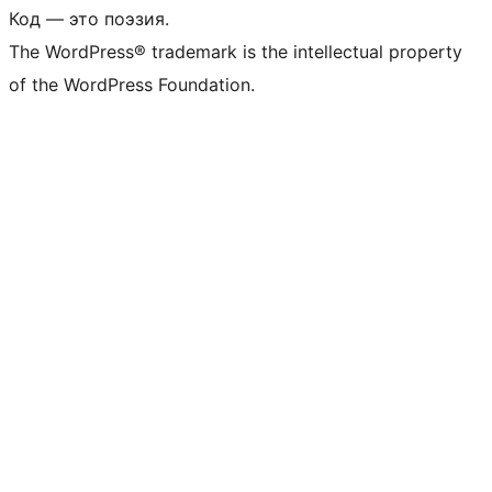
Код — это поэзия.
The WordPress® trademark is the intellectual property
of the WordPress Foundation.