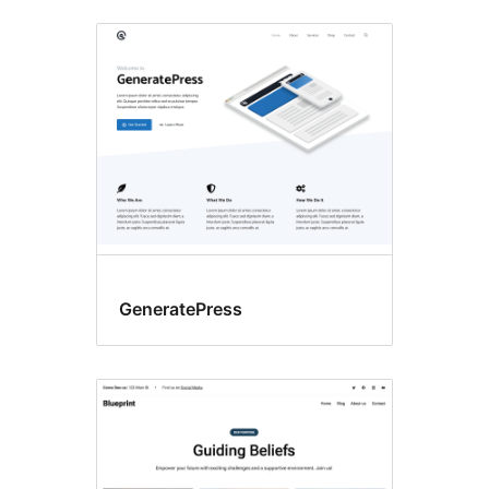
GeneratePress