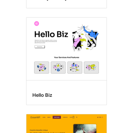
Hello Biz