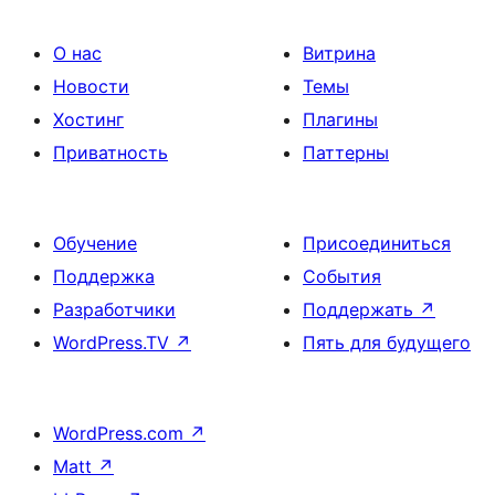
О нас
Витрина
Новости
Темы
Хостинг
Плагины
Приватность
Паттерны
Обучение
Присоединиться
Поддержка
События
Разработчики
Поддержать
↗
WordPress.TV
↗
Пять для будущего
WordPress.com
↗
Matt
↗