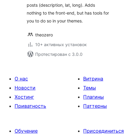
posts (description, lat, long). Adds
nothing to the front-end, but has tools for
you to do so in your themes.
theozero
10+ активных установок
Протестирован с 3.0.0
О нас
Витрина
Новости
Темы
Хостинг
Плагины
Приватность
Паттерны
Обучение
Присоединиться