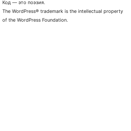
Код — это поэзия.
The WordPress® trademark is the intellectual property
of the WordPress Foundation.