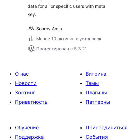
data for all or specific users with meta
key.
Sourov Amin
Менее 10 активных установок
Протестирован с 5.3.21
О нас
Витрина
Новости
Темы
Хостинг
Плагины
Приватность
Паттерны
Обучение
Присоединиться
Поддержка
События