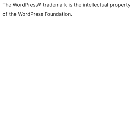
The WordPress® trademark is the intellectual property
of the WordPress Foundation.