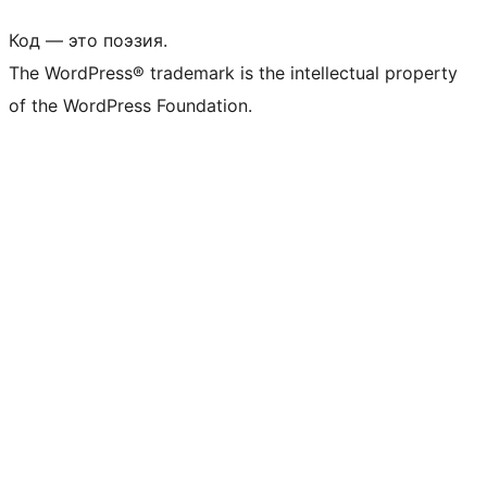
Код — это поэзия.
The WordPress® trademark is the intellectual property
of the WordPress Foundation.