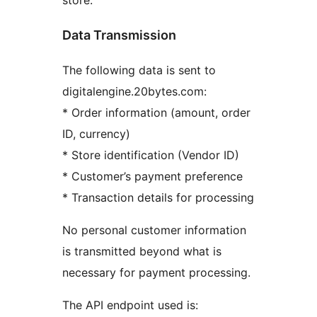
store.
Data Transmission
The following data is sent to
digitalengine.20bytes.com:
* Order information (amount, order
ID, currency)
* Store identification (Vendor ID)
* Customer’s payment preference
* Transaction details for processing
No personal customer information
is transmitted beyond what is
necessary for payment processing.
The API endpoint used is: