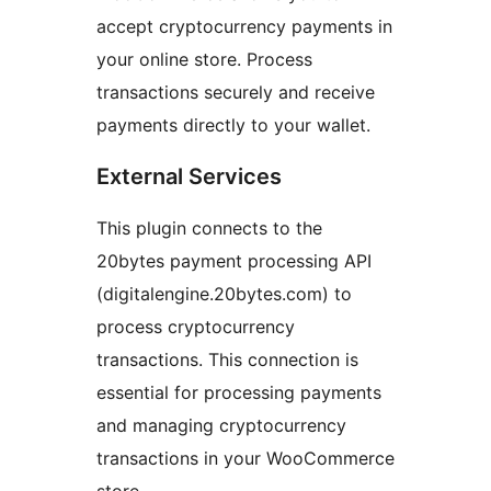
accept cryptocurrency payments in
your online store. Process
transactions securely and receive
payments directly to your wallet.
External Services
This plugin connects to the
20bytes payment processing API
(digitalengine.20bytes.com) to
process cryptocurrency
transactions. This connection is
essential for processing payments
and managing cryptocurrency
transactions in your WooCommerce