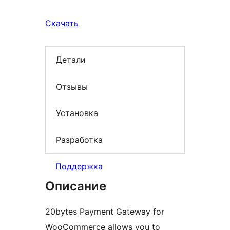
Скачать
Детали
Отзывы
Установка
Разработка
Поддержка
Описание
20bytes Payment Gateway for
WooCommerce allows you to