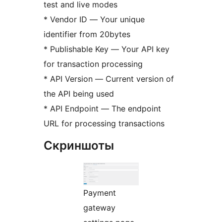
test and live modes
* Vendor ID — Your unique
identifier from 20bytes
* Publishable Key — Your API key
for transaction processing
* API Version — Current version of
the API being used
* API Endpoint — The endpoint
URL for processing transactions
Скриншоты
Payment
gateway