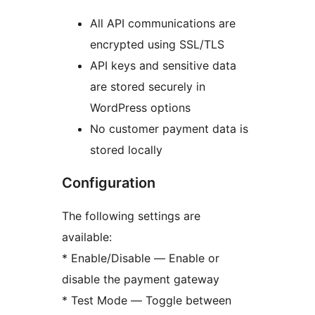
All API communications are
encrypted using SSL/TLS
API keys and sensitive data
are stored securely in
WordPress options
No customer payment data is
stored locally
Configuration
The following settings are
available:
* Enable/Disable — Enable or
disable the payment gateway
* Test Mode — Toggle between