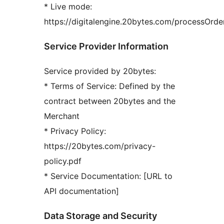
* Live mode:
https://digitalengine.20bytes.com/processOrde
Service Provider Information
Service provided by 20bytes:
* Terms of Service: Defined by the
contract between 20bytes and the
Merchant
* Privacy Policy:
https://20bytes.com/privacy-
policy.pdf
* Service Documentation: [URL to
API documentation]
Data Storage and Security