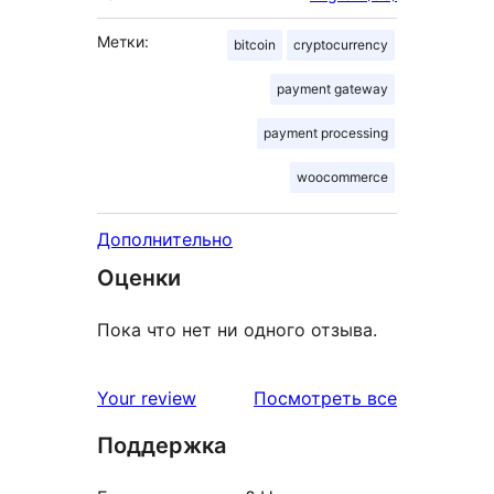
Метки:
bitcoin
cryptocurrency
payment gateway
payment processing
woocommerce
Дополнительно
Оценки
Пока что нет ни одного отзыва.
отзывы
Your review
Посмотреть все
Поддержка