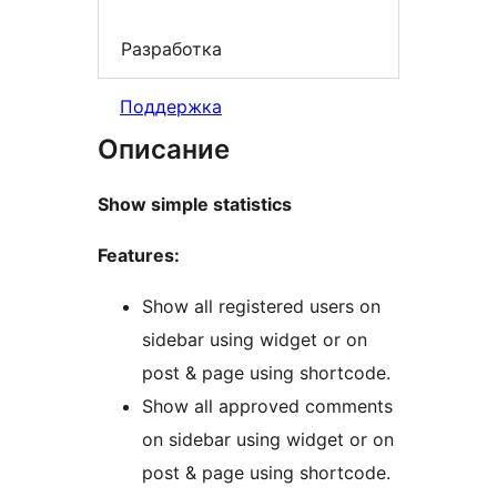
Разработка
Поддержка
Описание
Show simple statistics
Features:
Show all registered users on
sidebar using widget or on
post & page using shortcode.
Show all approved comments
on sidebar using widget or on
post & page using shortcode.