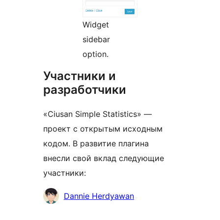
Widget
sidebar
option.
Участники и
разработчики
«Ciusan Simple Statistics» —
проект с открытым исходным
кодом. В развитие плагина
внесли свой вклад следующие
участники:
Участники
Dannie Herdyawan