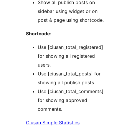
Show all publish posts on
sidebar using widget or on
post & page using shortcode.
Shortcode:
Use [ciusan_total_registered]
for showing all registered
users.
Use [ciusan_total_posts] for
showing all publish posts.
Use [ciusan_total_comments]
for showing approved
comments.
Ciusan Simple Statistics