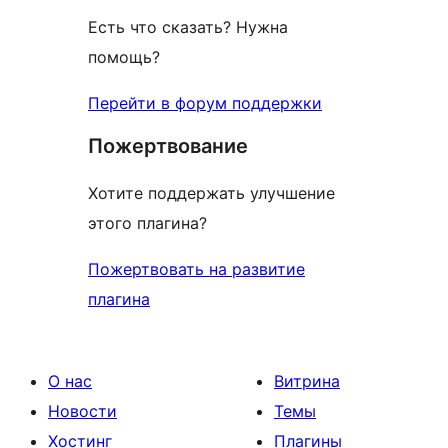
Есть что сказать? Нужна
помощь?
Перейти в форум поддержки
Пожертвование
Хотите поддержать улучшение
этого плагина?
Пожертвовать на развитие
плагина
О нас
Витрина
Новости
Темы
Хостинг
Плагины