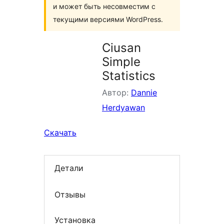
и может быть несовместим с
текущими версиями WordPress.
Ciusan
Simple
Statistics
Автор:
Dannie
Herdyawan
Скачать
Детали
Отзывы
Установка