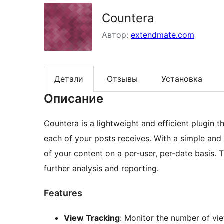
Countera
Автор:
extendmate.com
Детали
Отзывы
Установка
Описание
Countera is a lightweight and efficient plugin 
each of your posts receives. With a simple and 
of your content on a per-user, per-date basis. 
further analysis and reporting.
Features
View Tracking
: Monitor the number of vi