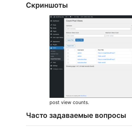
Скриншоты
post view counts.
Часто задаваемые вопросы