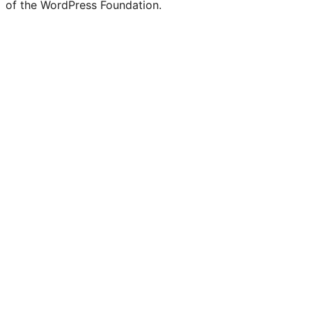
of the WordPress Foundation.