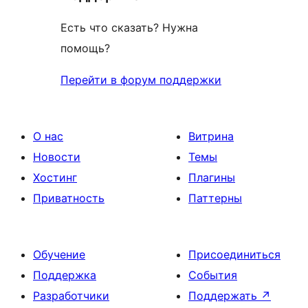
Есть что сказать? Нужна
помощь?
Перейти в форум поддержки
О нас
Витрина
Новости
Темы
Хостинг
Плагины
Приватность
Паттерны
Обучение
Присоединиться
Поддержка
События
Разработчики
Поддержать
↗