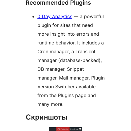
Recommended Plugins
0 Day Analytics
— a powerful
plugin for sites that need
more insight into errors and
runtime behavior. It includes a
Cron manager, a Transient
manager (database-backed),
DB manager, Snippet
manager, Mail manager, Plugin
Version Switcher available
from the Plugins page and
many more.
Скриншоты