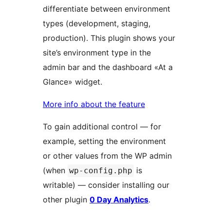
differentiate between environment
types (development, staging,
production). This plugin shows your
site’s environment type in the
admin bar and the dashboard «At a
Glance» widget.
More info about the feature
To gain additional control — for
example, setting the environment
or other values from the WP admin
(when
is
wp-config.php
writable) — consider installing our
other plugin
0 Day Analytics
.