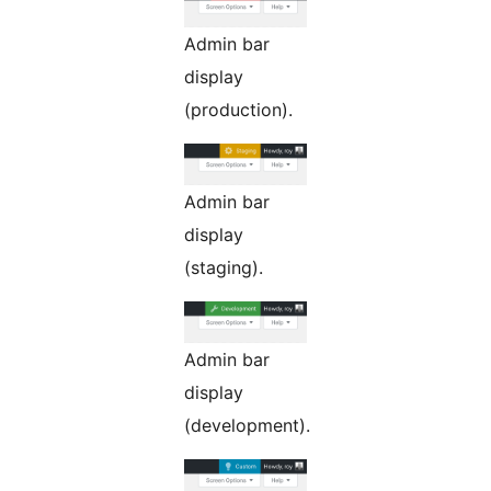
Admin bar
display
(production).
Admin bar
display
(staging).
Admin bar
display
(development).