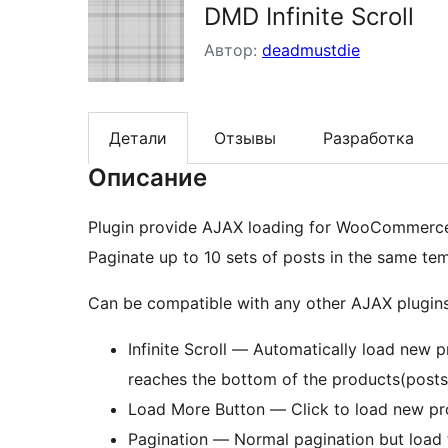
DMD Infinite Scroll
Автор:
deadmustdie
Детали
Отзывы
Разработка
Описание
Plugin provide AJAX loading for WooCommerce 
Paginate up to 10 sets of posts in the same tem
Can be compatible with any other AJAX plugins,
Infinite Scroll — Automatically load new 
reaches the bottom of the products(posts
Load More Button — Click to load new pr
Pagination — Normal pagination but load 