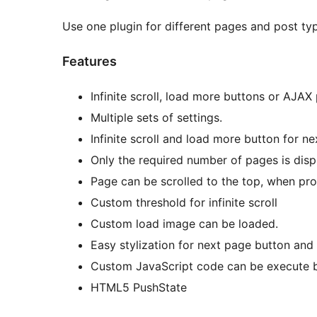
Use one plugin for different pages and post 
Features
Infinite scroll, load more buttons or AJAX
Multiple sets of settings.
Infinite scroll and load more button for n
Only the required number of pages is disp
Page can be scrolled to the top, when pro
Custom threshold for infinite scroll
Custom load image can be loaded.
Easy stylization for next page button and
Custom JavaScript code can be execute be
HTML5 PushState