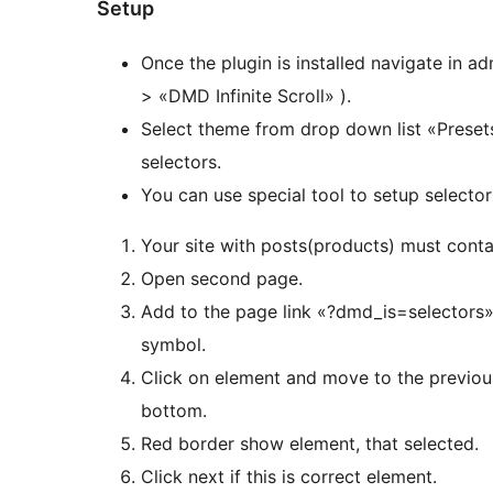
Setup
Once the plugin is installed navigate in a
> «DMD Infinite Scroll» ).
Select theme from drop down list «Presets»
selectors.
You can use special tool to setup selector
Your site with posts(products) must contai
Open second page.
Add to the page link «?dmd_is=selectors» 
symbol.
Click on element and move to the previou
bottom.
Red border show element, that selected.
Click next if this is correct element.