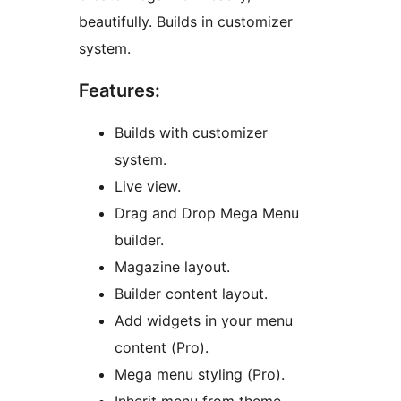
beautifully. Builds in customizer
system.
Features:
Builds with customizer
system.
Live view.
Drag and Drop Mega Menu
builder.
Magazine layout.
Builder content layout.
Add widgets in your menu
content (Pro).
Mega menu styling (Pro).