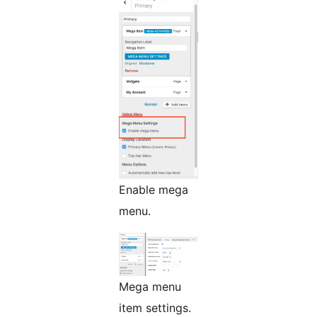
Enable mega
menu.
Mega menu
item settings.