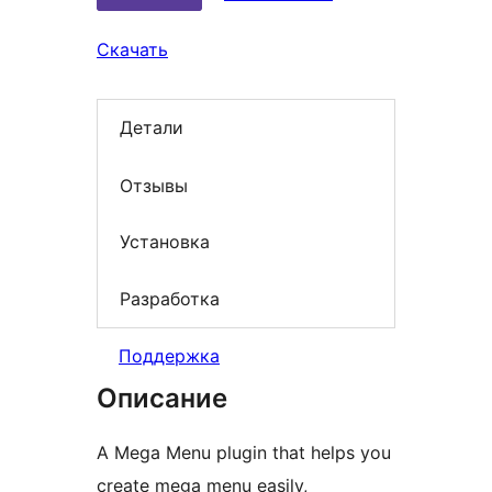
Скачать
Детали
Отзывы
Установка
Разработка
Поддержка
Описание
A Mega Menu plugin that helps you
create mega menu easily,