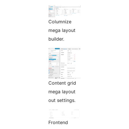
Columnize
mega layout
builder.
Content grid
mega layout
out settings.
Frontend