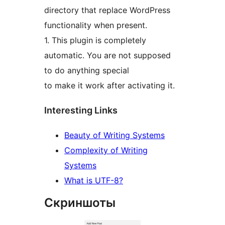
directory that replace WordPress
functionality when present.
1. This plugin is completely
automatic. You are not supposed
to do anything special
to make it work after activating it.
Interesting Links
Beauty of Writing Systems
Complexity of Writing
Systems
What is UTF-8?
Скриншоты