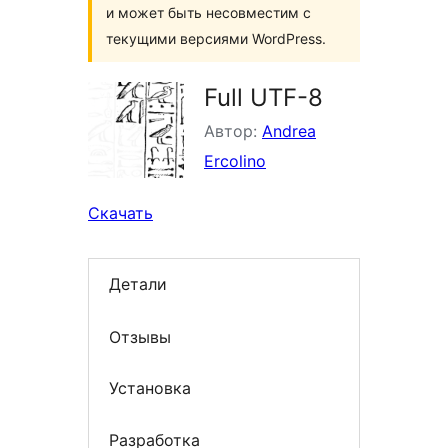
и может быть несовместим с
текущими версиями WordPress.
Full UTF-8
Автор:
Andrea
Ercolino
Скачать
Детали
Отзывы
Установка
Разработка