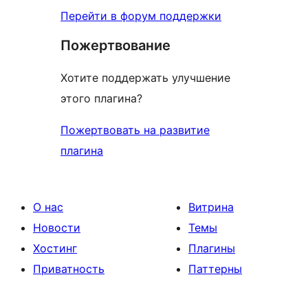
Перейти в форум поддержки
Пожертвование
Хотите поддержать улучшение
этого плагина?
Пожертвовать на развитие
плагина
О нас
Витрина
Новости
Темы
Хостинг
Плагины
Приватность
Паттерны