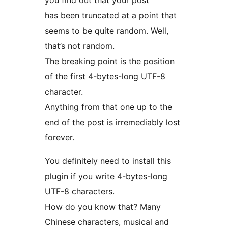
you find out that your post
has been truncated at a point that
seems to be quite random. Well,
that’s not random.
The breaking point is the position
of the first 4-bytes-long UTF-8
character.
Anything from that one up to the
end of the post is irremediably lost
forever.
You definitely need to install this
plugin if you write 4-bytes-long
UTF-8 characters.
How do you know that? Many
Chinese characters, musical and