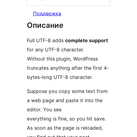
Поддержка
Описание
Full UTF-8 adds
complete support
for any UTF-8 character.
Without this plugin, WordPress
truncates anything after the first 4-
bytes-long UTF-8 character.
Suppose you copy some text from
a web page and paste it into the
editor. You see
everything is fine, so you hit save.
As soon as the page is reloaded,