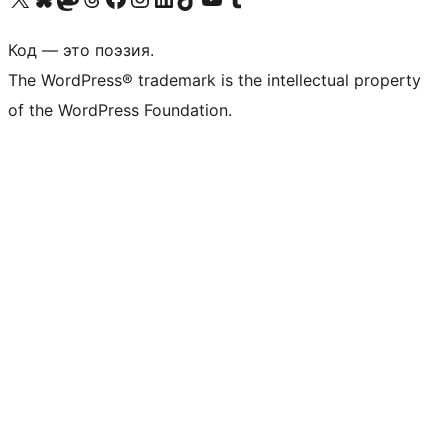
Код — это поэзия.
The WordPress® trademark is the intellectual property
of the WordPress Foundation.