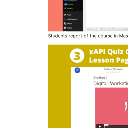
Students report of the course in Ma