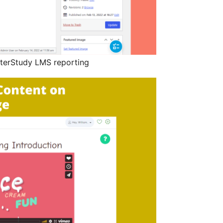
sterStudy LMS reporting