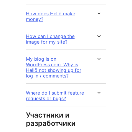
How does Hellō make
money?
How can I change the
image for my site?
My blog is on
WordPress.com. Why is
Hellō not showing up for
log in / comments?
Where do I submit feature
requests or bugs?
Участники и
разработчики