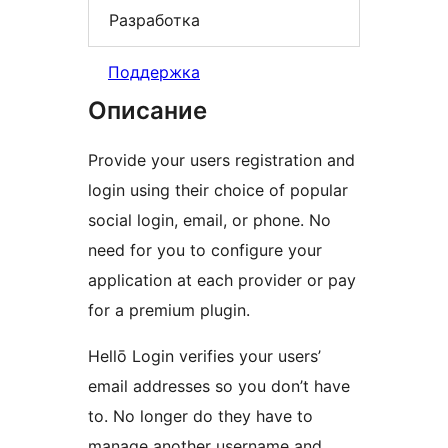
Разработка
Поддержка
Описание
Provide your users registration and
login using their choice of popular
social login, email, or phone. No
need for you to configure your
application at each provider or pay
for a premium plugin.
Hellō Login verifies your users’
email addresses so you don’t have
to. No longer do they have to
manage another username and