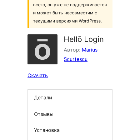
всего, он уже не поддерживается
и может быть несовместим с
текущими версиями WordPress.
Hellō Login
Автор:
Marius
Scurtescu
Скачать
Детали
Отзывы
Установка