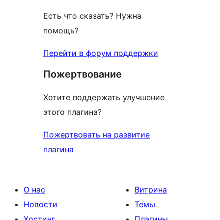
Есть что сказать? Нужна
помощь?
Перейти в форум поддержки
Пожертвование
Хотите поддержать улучшение
этого плагина?
Пожертвовать на развитие
плагина
О нас
Витрина
Новости
Темы
Хостинг
Плагины