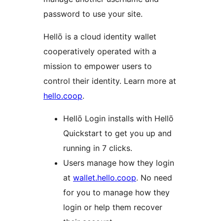
password to use your site.
Hellō is a cloud identity wallet
cooperatively operated with a
mission to empower users to
control their identity. Learn more at
hello.coop
.
Hellō Login installs with Hellō
Quickstart to get you up and
running in 7 clicks.
Users manage how they login
at
wallet.hello.coop
. No need
for you to manage how they
login or help them recover