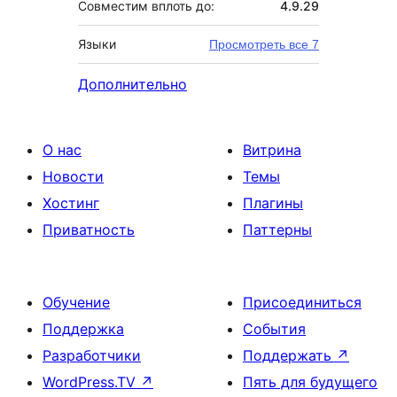
Совместим вплоть до:
4.9.29
Языки
Просмотреть все 7
Дополнительно
О нас
Витрина
Новости
Темы
Хостинг
Плагины
Приватность
Паттерны
Обучение
Присоединиться
Поддержка
События
Разработчики
Поддержать
↗
WordPress.TV
↗
Пять для будущего