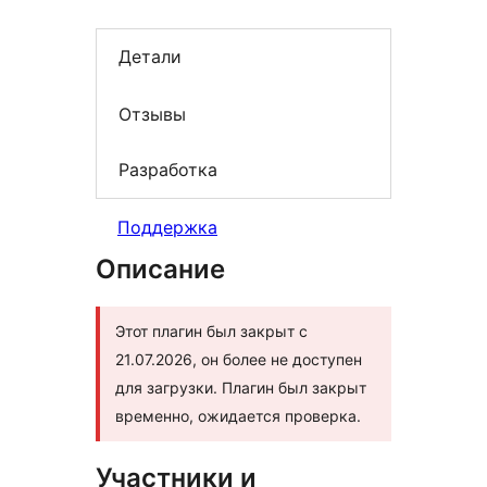
Детали
Отзывы
Разработка
Поддержка
Описание
Этот плагин был закрыт с
21.07.2026, он более не доступен
для загрузки. Плагин был закрыт
временно, ожидается проверка.
Участники и