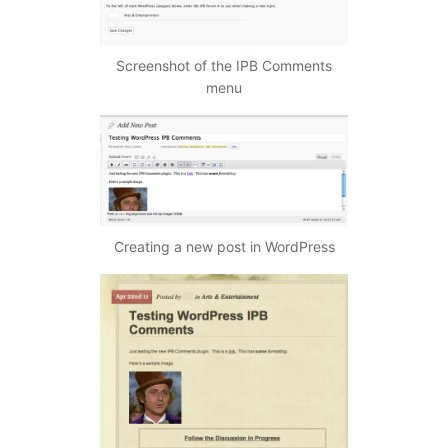
Screenshot of the IPB Comments
menu
Creating a new post in WordPress