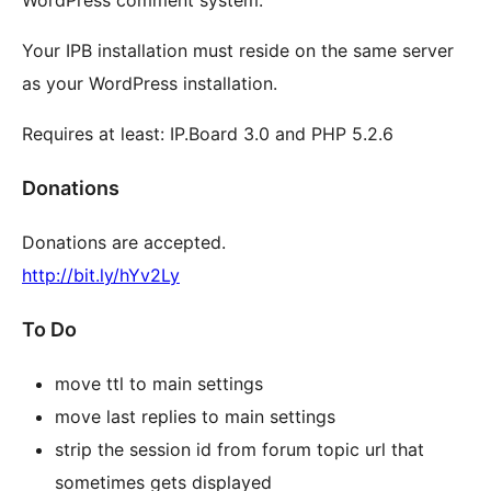
WordPress comment system.
Your IPB installation must reside on the same server
as your WordPress installation.
Requires at least: IP.Board 3.0 and PHP 5.2.6
Donations
Donations are accepted.
http://bit.ly/hYv2Ly
To Do
move ttl to main settings
move last replies to main settings
strip the session id from forum topic url that
sometimes gets displayed