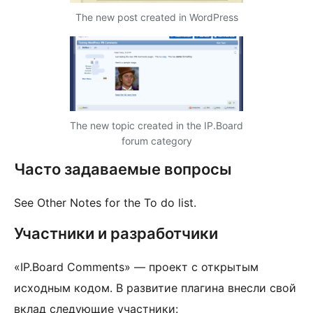
The new post created in WordPress
The new topic created in the IP.Board
forum category
Часто задаваемые вопросы
See Other Notes for the To do list.
Участники и разработчики
«IP.Board Comments» — проект с открытым
исходным кодом. В развитие плагина внесли свой
вклад следующие участники: