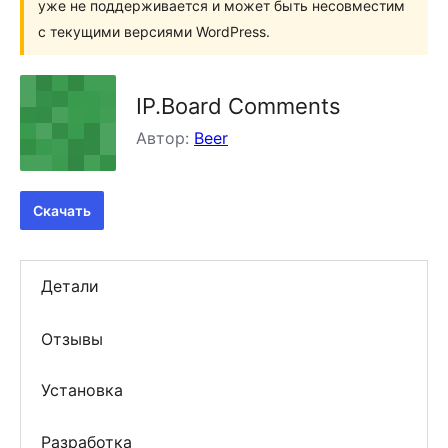
уже не поддерживается и может быть несовместим
с текущими версиями WordPress.
IP.Board Comments
Автор:
Beer
Скачать
Детали
Отзывы
Установка
Разработка