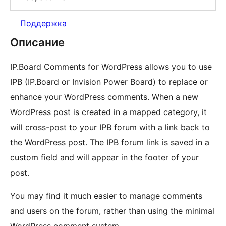
Поддержка
Описание
IP.Board Comments for WordPress allows you to use
IPB (IP.Board or Invision Power Board) to replace or
enhance your WordPress comments. When a new
WordPress post is created in a mapped category, it
will cross-post to your IPB forum with a link back to
the WordPress post. The IPB forum link is saved in a
custom field and will appear in the footer of your
post.
You may find it much easier to manage comments
and users on the forum, rather than using the minimal