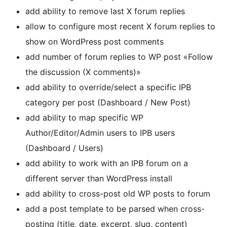
add ability to remove last X forum replies
allow to configure most recent X forum replies to
show on WordPress post comments
add number of forum replies to WP post «Follow
the discussion (X comments)»
add ability to override/select a specific IPB
category per post (Dashboard / New Post)
add ability to map specific WP
Author/Editor/Admin users to IPB users
(Dashboard / Users)
add ability to work with an IPB forum on a
different server than WordPress install
add ability to cross-post old WP posts to forum
add a post template to be parsed when cross-
posting (title, date, excerpt, slug, content)