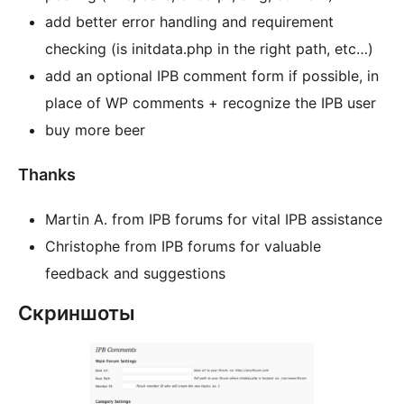
add better error handling and requirement
checking (is initdata.php in the right path, etc…)
add an optional IPB comment form if possible, in
place of WP comments + recognize the IPB user
buy more beer
Thanks
Martin A. from IPB forums for vital IPB assistance
Christophe from IPB forums for valuable
feedback and suggestions
Скриншоты