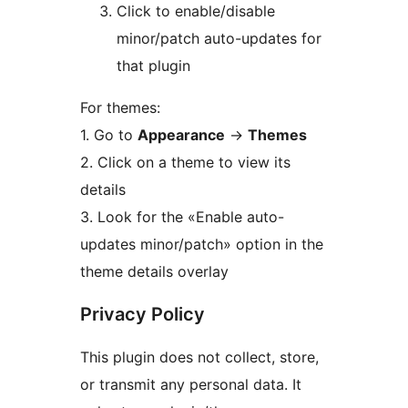
Click to enable/disable
minor/patch auto-updates for
that plugin
For themes:
1. Go to
Appearance
→
Themes
2. Click on a theme to view its
details
3. Look for the «Enable auto-
updates minor/patch» option in the
theme details overlay
Privacy Policy
This plugin does not collect, store,
or transmit any personal data. It