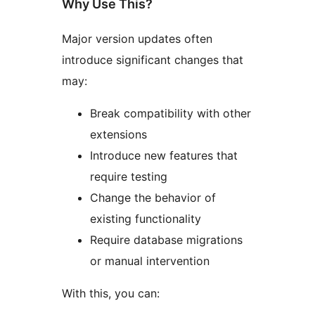
Why Use This?
Major version updates often
introduce significant changes that
may:
Break compatibility with other
extensions
Introduce new features that
require testing
Change the behavior of
existing functionality
Require database migrations
or manual intervention
With this, you can: