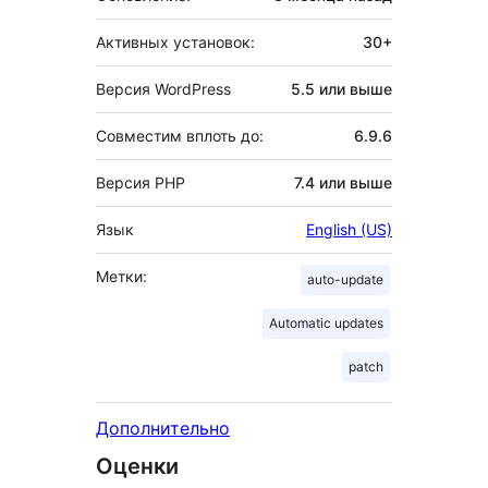
Активных установок:
30+
Версия WordPress
5.5 или выше
Совместим вплоть до:
6.9.6
Версия PHP
7.4 или выше
Язык
English (US)
Метки:
auto-update
Automatic updates
patch
Дополнительно
Оценки