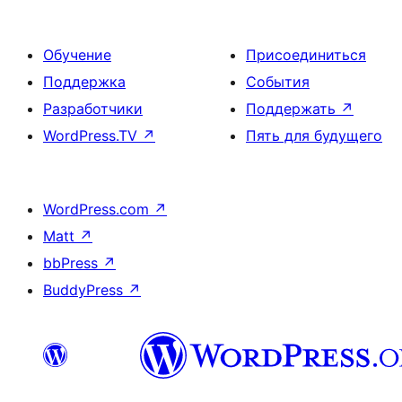
Обучение
Присоединиться
Поддержка
События
Разработчики
Поддержать
↗
WordPress.TV
↗
Пять для будущего
WordPress.com
↗
Matt
↗
bbPress
↗
BuddyPress
↗