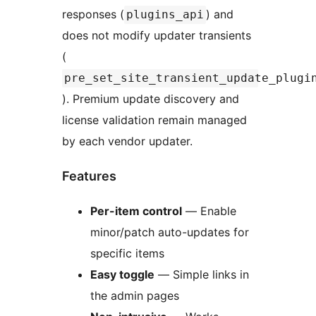
responses (
) and
plugins_api
does not modify updater transients
(
pre_set_site_transient_update_plugi
). Premium update discovery and
license validation remain managed
by each vendor updater.
Features
Per-item control
— Enable
minor/patch auto-updates for
specific items
Easy toggle
— Simple links in
the admin pages