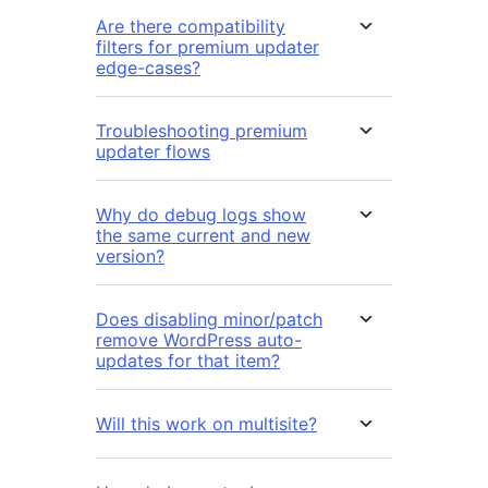
Are there compatibility
filters for premium updater
edge-cases?
Troubleshooting premium
updater flows
Why do debug logs show
the same current and new
version?
Does disabling minor/patch
remove WordPress auto-
updates for that item?
Will this work on multisite?