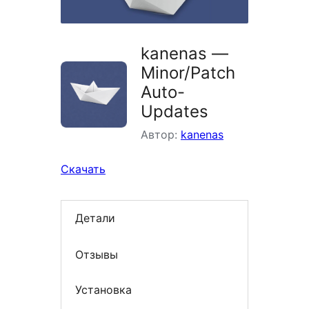
kanenas —
Minor/Patch
Auto-
Updates
Автор:
kanenas
Скачать
Детали
Отзывы
Установка