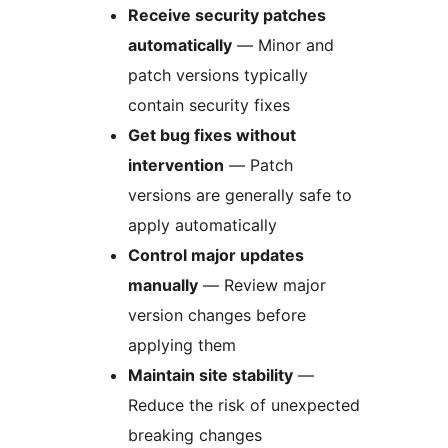
Receive security patches
automatically
— Minor and
patch versions typically
contain security fixes
Get bug fixes without
intervention
— Patch
versions are generally safe to
apply automatically
Control major updates
manually
— Review major
version changes before
applying them
Maintain site stability
—
Reduce the risk of unexpected
breaking changes