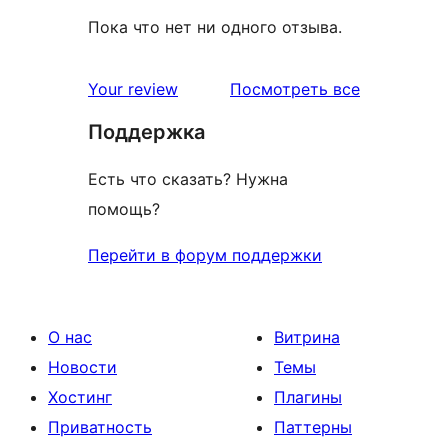
Пока что нет ни одного отзыва.
отзывы
Your review
Посмотреть все
Поддержка
Есть что сказать? Нужна
помощь?
Перейти в форум поддержки
О нас
Витрина
Новости
Темы
Хостинг
Плагины
Приватность
Паттерны