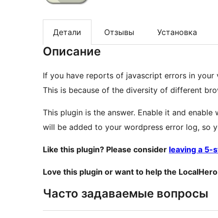
Детали
Отзывы
Установка
Описание
If you have reports of javascript errors in your
This is because of the diversity of different bro
This plugin is the answer. Enable it and enable
will be added to your wordpress error log, so y
Like this plugin? Please consider
leaving a 5-
Love this plugin or want to help the LocalHer
Часто задаваемые вопросы