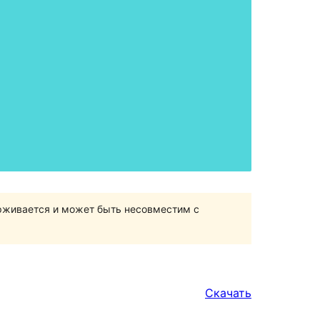
ерживается и может быть несовместим с
Скачать