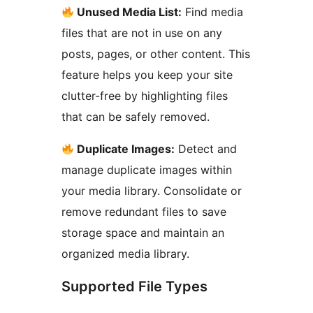
Unused Media List:
Find media
files that are not in use on any
posts, pages, or other content. This
feature helps you keep your site
clutter-free by highlighting files
that can be safely removed.
Duplicate Images:
Detect and
manage duplicate images within
your media library. Consolidate or
remove redundant files to save
storage space and maintain an
organized media library.
Supported File Types