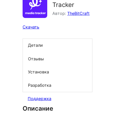
Tracker
Автор:
TheBitCraft
Скачать
Детали
Отзывы
Установка
Разработка
Поддержка
Описание