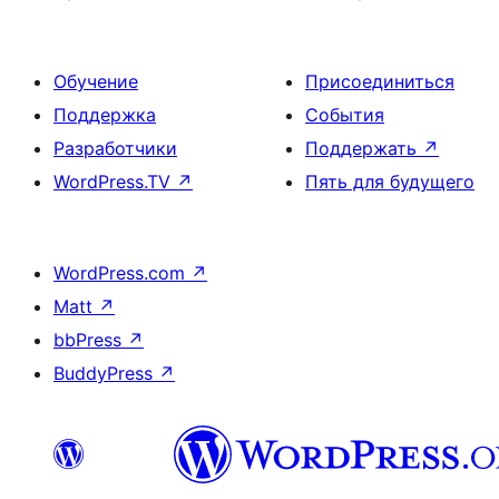
Обучение
Присоединиться
Поддержка
События
Разработчики
Поддержать
↗
WordPress.TV
↗
Пять для будущего
WordPress.com
↗
Matt
↗
bbPress
↗
BuddyPress
↗