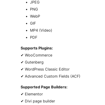
JPEG
PNG
WebP
GIF
MP4 (Video)
PDF
Supports Plugins:
✔ WooCommerce
✔ Gutenberg
✔ WordPress Classic Editor
✔ Advanced Custom Fields (ACF)
Supported Page Builders:
✔ Elementor
✔ Divi page builder