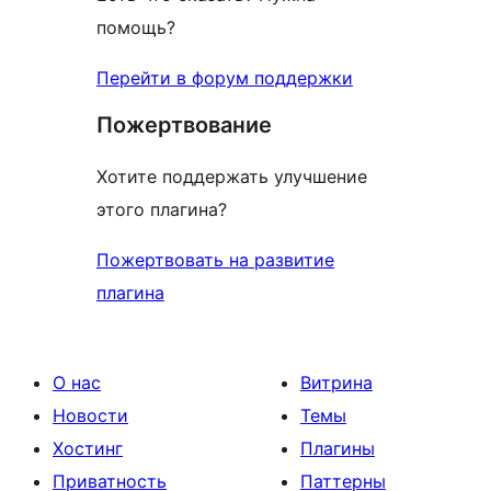
помощь?
Перейти в форум поддержки
Пожертвование
Хотите поддержать улучшение
этого плагина?
Пожертвовать на развитие
плагина
О нас
Витрина
Новости
Темы
Хостинг
Плагины
Приватность
Паттерны