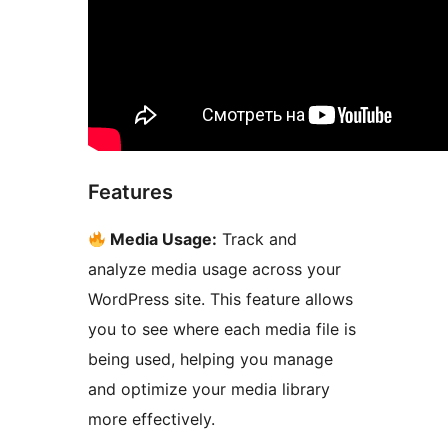
Features
Media Usage:
Track and
analyze media usage across your
WordPress site. This feature allows
you to see where each media file is
being used, helping you manage
and optimize your media library
more effectively.