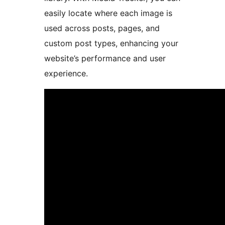
easily locate where each image is
used across posts, pages, and
custom post types, enhancing your
website’s performance and user
experience.