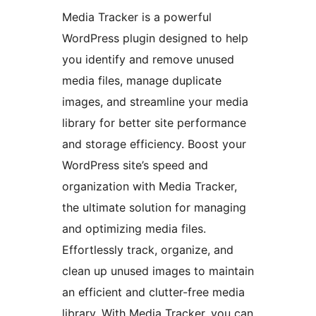
Media Tracker is a powerful
WordPress plugin designed to help
you identify and remove unused
media files, manage duplicate
images, and streamline your media
library for better site performance
and storage efficiency. Boost your
WordPress site’s speed and
organization with Media Tracker,
the ultimate solution for managing
and optimizing media files.
Effortlessly track, organize, and
clean up unused images to maintain
an efficient and clutter-free media
library. With Media Tracker, you can