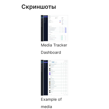
Скриншоты
Media Tracker
Dashboard
Example of
media