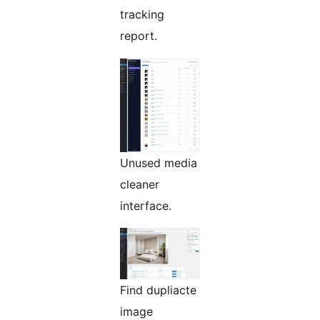
tracking
report.
Unused media
cleaner
interface.
Find dupliacte
image