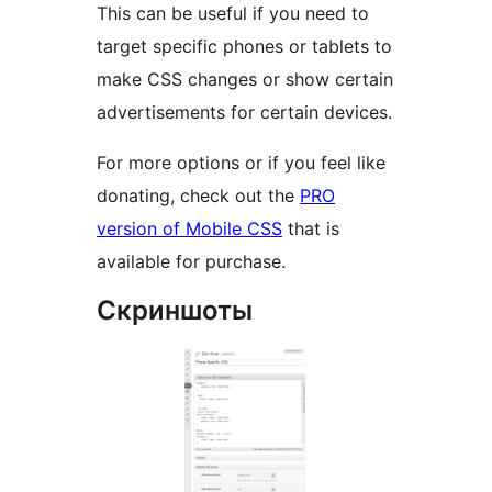
This can be useful if you need to
target specific phones or tablets to
make CSS changes or show certain
advertisements for certain devices.
For more options or if you feel like
donating, check out the
PRO
version of Mobile CSS
that is
available for purchase.
Скриншоты