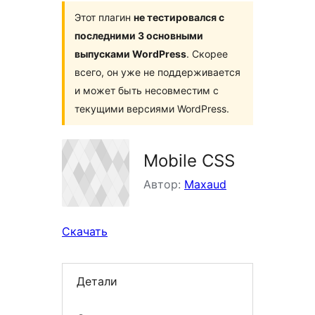
Этот плагин
не тестировался с
последними 3 основными
выпусками WordPress
. Скорее
всего, он уже не поддерживается
и может быть несовместим с
текущими версиями WordPress.
Mobile CSS
Автор:
Maxaud
Скачать
Детали