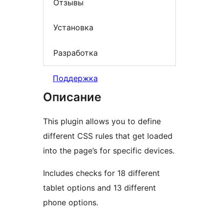
Отзывы
Установка
Разработка
Поддержка
Описание
This plugin allows you to define
different CSS rules that get loaded
into the page’s for specific devices.
Includes checks for 18 different
tablet options and 13 different
phone options.