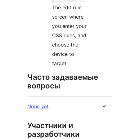
The edit rule
screen where
you enter your
CSS rules, and
choose the
device to
target.
Часто задаваемые
вопросы
None yet
Участники и
разработчики