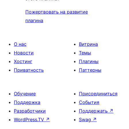
Пожертвовать на развитие
плагина
О нас
Витрина
Новости
Темы
Хостинг
Плагины
Приватность
Паттерны
Обучение
Присоединиться
Поддержка
События
Разработчики
Поддержать
↗
WordPress.TV
↗
Swag
↗