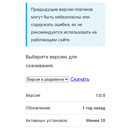
Предыдущие версии плагинов
могут быть небезопасны или
содержать ошибки, их не
рекомендуется использовать на
работающем сайте.
Выберите версию для
скачивания.
Скачать
Мета
Версия
1.0.0
Обновление:
1 год
назад
Активных установок:
Менее 10