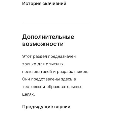
История скачивний
Дополнительные
возможности
Этот раздел предназначен
только для опытных
пользователей и разработчиков.
Они представлены здесь в
тестовых и образовательных
целях.
Предыдущие версии