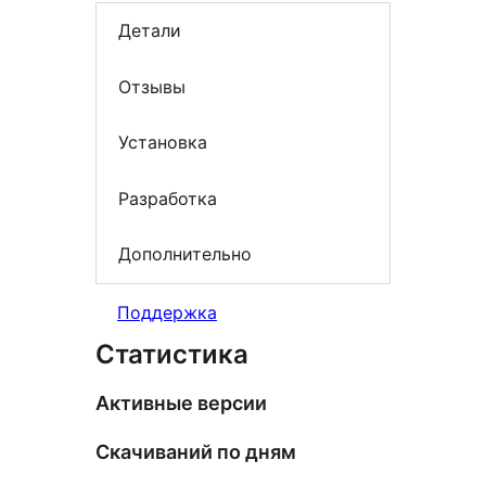
Детали
Отзывы
Установка
Разработка
Дополнительно
Поддержка
Статистика
Активные версии
Скачиваний по дням