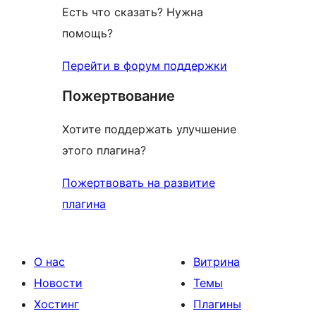
Есть что сказать? Нужна
помощь?
Перейти в форум поддержки
Пожертвование
Хотите поддержать улучшение
этого плагина?
Пожертвовать на развитие
плагина
О нас
Витрина
Новости
Темы
Хостинг
Плагины