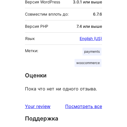
Версия WordPress
3.0.1 или выше
Совместим вплоть до:
6.7.6
Версия PHP
7.4 или выше
Язык
English (US)
Метки:
payments
woocommerce
Оценки
Пока что нет ни одного отзыва.
отзывы
Your review
Посмотреть все
Поддержка