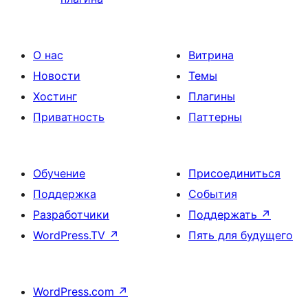
О нас
Витрина
Новости
Темы
Хостинг
Плагины
Приватность
Паттерны
Обучение
Присоединиться
Поддержка
События
Разработчики
Поддержать
↗
WordPress.TV
↗
Пять для будущего
WordPress.com
↗