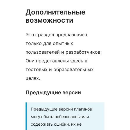
Дополнительные
возможности
Этот раздел предназначен
только для опытных
пользователей и разработчиков.
Они представлены здесь в
тестовых и образовательных
целях.
Предыдущие версии
Предыдущие версии плагинов
могут быть небезопасны или
содержать ошибки, их не