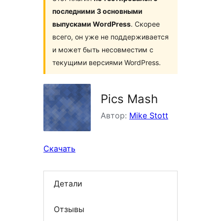
последними 3 основными
выпусками WordPress
. Скорее
всего, он уже не поддерживается
и может быть несовместим с
текущими версиями WordPress.
Pics Mash
Автор:
Mike Stott
Скачать
Детали
Отзывы