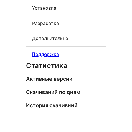
Установка
Разработка
Дополнительно
Поддержка
Статистика
Активные версии
Скачиваний по дням
История скачивний