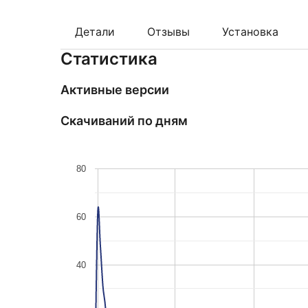
Детали
Отзывы
Установка
Статистика
Активные версии
Скачиваний по дням
80
60
40