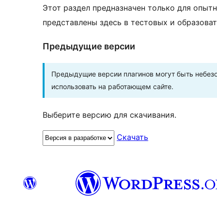
Этот раздел предназначен только для опытн
представлены здесь в тестовых и образоват
Предыдущие версии
Предыдущие версии плагинов могут быть небезо
использовать на работающем сайте.
Выберите версию для скачивания.
Скачать