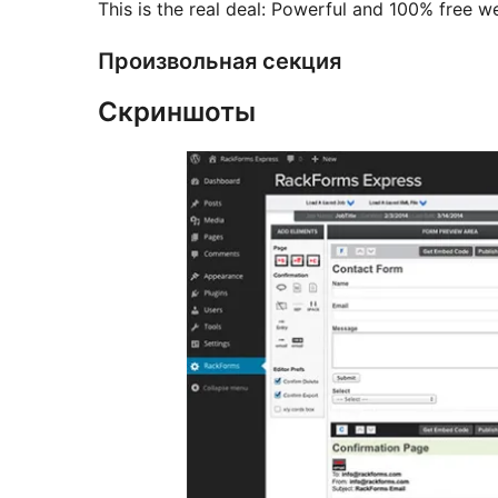
This is the real deal: Powerful and 100% free 
Произвольная секция
Скриншоты