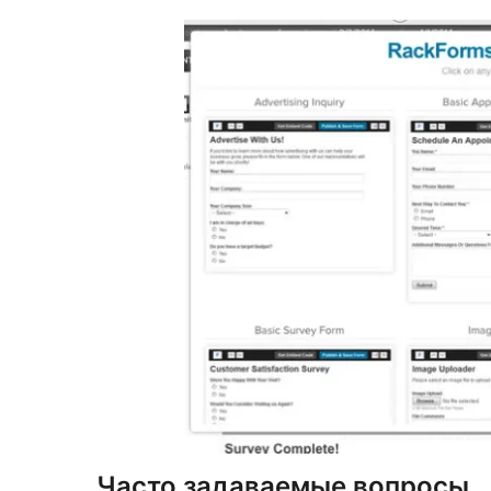
Часто задаваемые вопросы