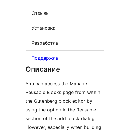
Отзывы
Установка
Разработка
Поддержка
Описание
You can access the Manage
Reusable Blocks page from within
the Gutenberg block editor by
using the option in the Reusable
section of the add block dialog.
However, especially when building