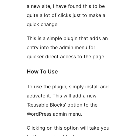
a new site, I have found this to be
quite a lot of clicks just to make a
quick change.
This is a simple plugin that adds an
entry into the admin menu for
quicker direct access to the page.
How To Use
To use the plugin, simply install and
activate it. This will add a new
‘Reusable Blocks’ option to the
WordPress admin menu.
Clicking on this option will take you