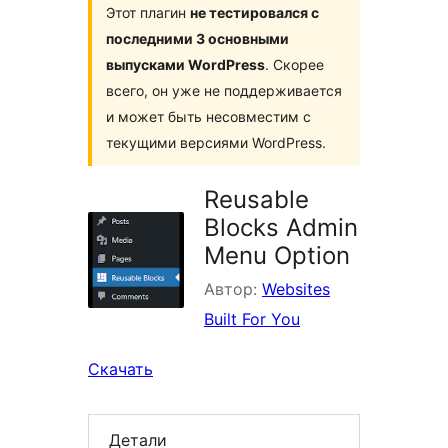
Этот плагин
не тестировался с
последними 3 основными
выпусками WordPress
. Скорее
всего, он уже не поддерживается
и может быть несовместим с
текущими версиями WordPress.
Reusable
Blocks Admin
Menu Option
Автор:
Websites
Built For You
Скачать
Детали