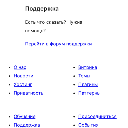
Поддержка
Есть что сказать? Нужна
помощь?
Перейти в форум поддержки
О нас
Витрина
Новости
Темы
Хостинг
Плагины
Приватность
Паттерны
Обучение
Присоединиться
Поддержка
События