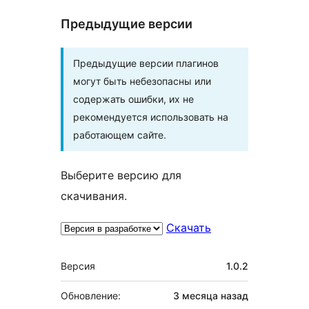
Предыдущие версии
Предыдущие версии плагинов
могут быть небезопасны или
содержать ошибки, их не
рекомендуется использовать на
работающем сайте.
Выберите версию для
скачивания.
Скачать
Мета
Версия
1.0.2
Обновление:
3 месяца
назад