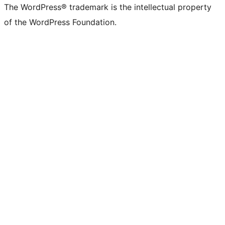
The WordPress® trademark is the intellectual property
of the WordPress Foundation.