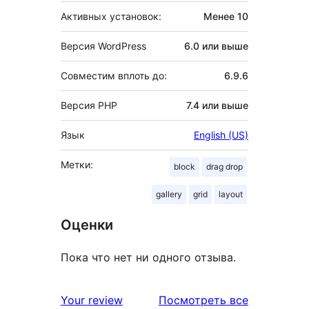
Активных установок:
Менее 10
Версия WordPress
6.0 или выше
Совместим вплоть до:
6.9.6
Версия PHP
7.4 или выше
Язык
English (US)
Метки:
block
drag drop
gallery
grid
layout
Оценки
Пока что нет ни одного отзыва.
отзывы
Your review
Посмотреть все