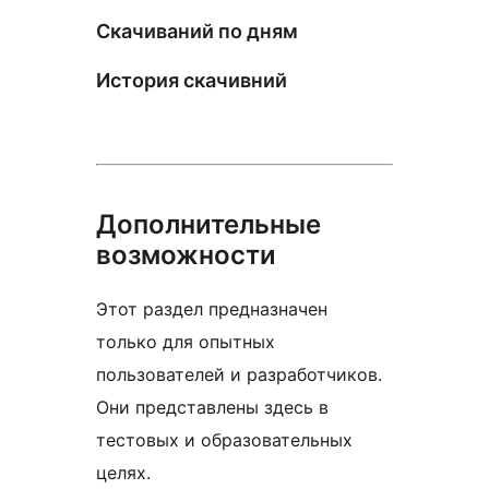
Скачиваний по дням
История скачивний
Дополнительные
возможности
Этот раздел предназначен
только для опытных
пользователей и разработчиков.
Они представлены здесь в
тестовых и образовательных
целях.