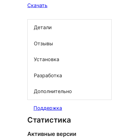
Скачать
Детали
Отзывы
Установка
Разработка
Дополнительно
Поддержка
Статистика
Активные версии