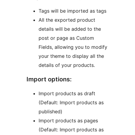
Tags will be imported as tags
All the exported product
details will be added to the
post or page as Custom
Fields, allowing you to modify
your theme to display all the
details of your products.
Import options:
Import products as draft
(Default: Import products as
published)
Import products as pages
(Default: Import products as