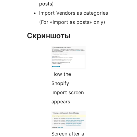
posts)
Import Vendors as categories
(For «Import as posts» only)
Скриншоты
How the
Shopify
import screen
appears
Screen after a