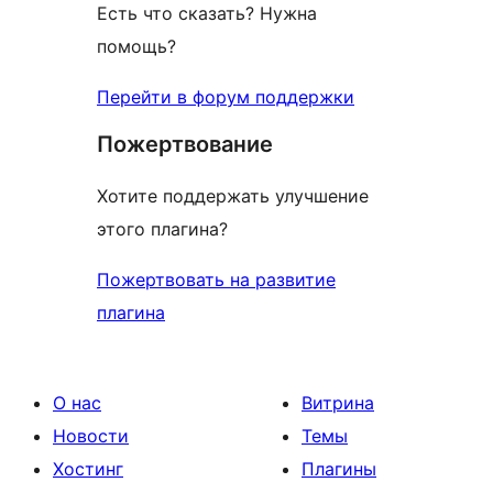
Есть что сказать? Нужна
помощь?
Перейти в форум поддержки
Пожертвование
Хотите поддержать улучшение
этого плагина?
Пожертвовать на развитие
плагина
О нас
Витрина
Новости
Темы
Хостинг
Плагины