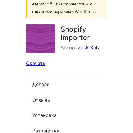
и может быть несовместим с
текущими версиями WordPress.
Shopify
Importer
Автор:
Zack Katz
Скачать
Детали
Отзывы
Установка
Разработка