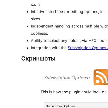
icons.
Intuitive interface for editing options, in
sizes.
Independent handling across multiple widg
coolness.
Ability to select any colour, via HEX code
Integration with the
Subscription Options
Скриншоты
This is how the plugin could look on