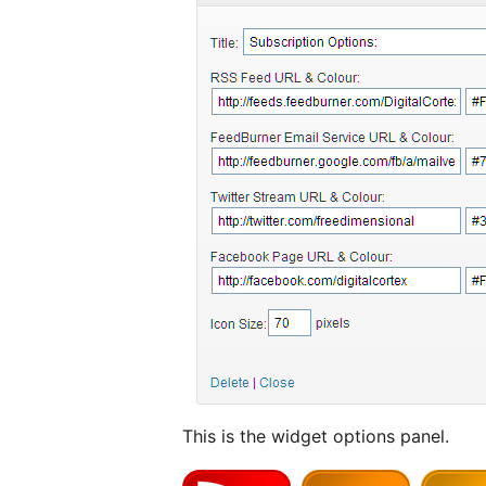
This is the widget options panel.