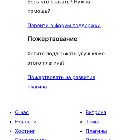
Есть что сказать? Нужна
помощь?
Перейти в форум поддержки
Пожертвование
Хотите поддержать улучшение
этого плагина?
Пожертвовать на развитие
плагина
О нас
Витрина
Новости
Темы
Хостинг
Плагины