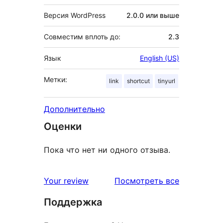
Версия WordPress
2.0.0 или выше
Совместим вплоть до:
2.3
Язык
English (US)
Метки:
link
shortcut
tinyurl
Дополнительно
Оценки
Пока что нет ни одного отзыва.
отзывы
Your review
Посмотреть все
Поддержка