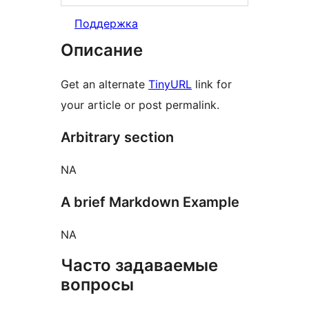
Поддержка
Описание
Get an alternate
TinyURL
link for
your article or post permalink.
Arbitrary section
NA
A brief Markdown Example
NA
Часто задаваемые
вопросы