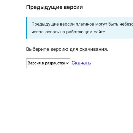
Предыдущие версии
Предыдущие версии плагинов могут быть небезо
использовать на работающем сайте.
Выберите версию для скачивания.
Скачать