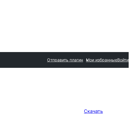
Отправить плагин
Мои избранные
Войти
Скачать