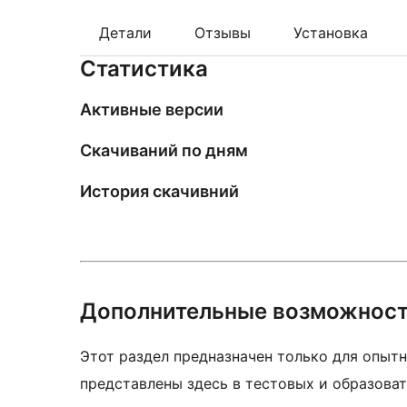
Детали
Отзывы
Установка
Статистика
Активные версии
Скачиваний по дням
История скачивний
Дополнительные возможнос
Этот раздел предназначен только для опытн
представлены здесь в тестовых и образоват