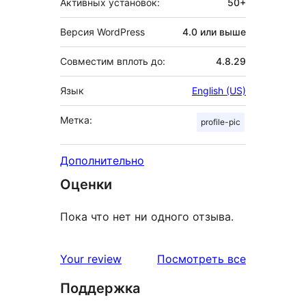
Активных установок:
50+
Версия WordPress
4.0 или выше
Совместим вплоть до:
4.8.29
Язык
English (US)
Метка:
profile-pic
Дополнительно
Оценки
Пока что нет ни одного отзыва.
отзывы
Your review
Посмотреть все
Поддержка