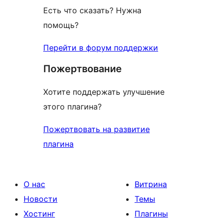
Есть что сказать? Нужна
помощь?
Перейти в форум поддержки
Пожертвование
Хотите поддержать улучшение
этого плагина?
Пожертвовать на развитие
плагина
О нас
Витрина
Новости
Темы
Хостинг
Плагины