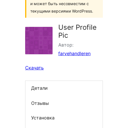
и может быть несовместим с
текущими версиями WordPress.
User Profile
Pic
Автор:
farvehandleren
Скачать
Детали
Отзывы
Установка