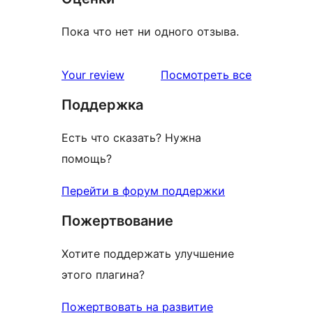
Пока что нет ни одного отзыва.
отзывы
Your review
Посмотреть все
Поддержка
Есть что сказать? Нужна
помощь?
Перейти в форум поддержки
Пожертвование
Хотите поддержать улучшение
этого плагина?
Пожертвовать на развитие