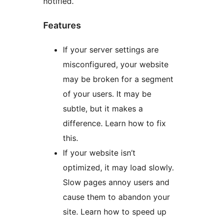
notified.
Features
If your server settings are
misconfigured, your website
may be broken for a segment
of your users. It may be
subtle, but it makes a
difference. Learn how to fix
this.
If your website isn’t
optimized, it may load slowly.
Slow pages annoy users and
cause them to abandon your
site. Learn how to speed up