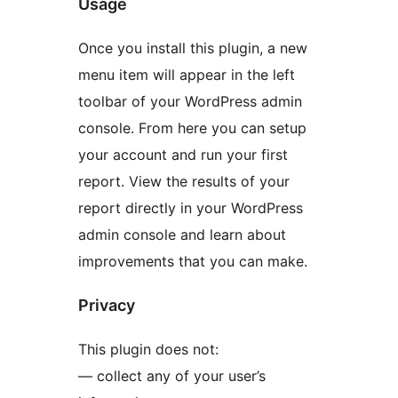
Usage
Once you install this plugin, a new
menu item will appear in the left
toolbar of your WordPress admin
console. From here you can setup
your account and run your first
report. View the results of your
report directly in your WordPress
admin console and learn about
improvements that you can make.
Privacy
This plugin does not:
— collect any of your user’s