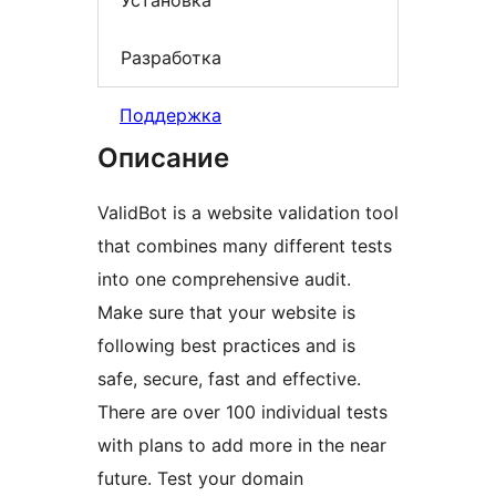
Установка
Разработка
Поддержка
Описание
ValidBot is a website validation tool
that combines many different tests
into one comprehensive audit.
Make sure that your website is
following best practices and is
safe, secure, fast and effective.
There are over 100 individual tests
with plans to add more in the near
future. Test your domain