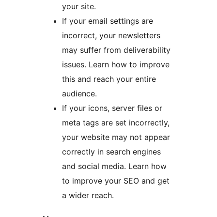
your site.
If your email settings are
incorrect, your newsletters
may suffer from deliverability
issues. Learn how to improve
this and reach your entire
audience.
If your icons, server files or
meta tags are set incorrectly,
your website may not appear
correctly in search engines
and social media. Learn how
to improve your SEO and get
a wider reach.