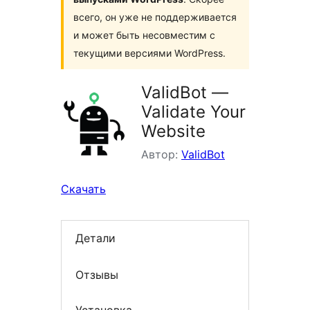
всего, он уже не поддерживается
и может быть несовместим с
текущими версиями WordPress.
ValidBot —
Validate Your
Website
Автор:
ValidBot
Скачать
Детали
Отзывы