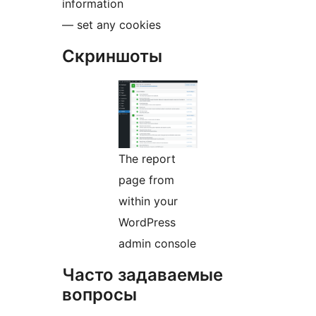
information
— set any cookies
Скриншоты
The report
page from
within your
WordPress
admin console
Часто задаваемые
вопросы