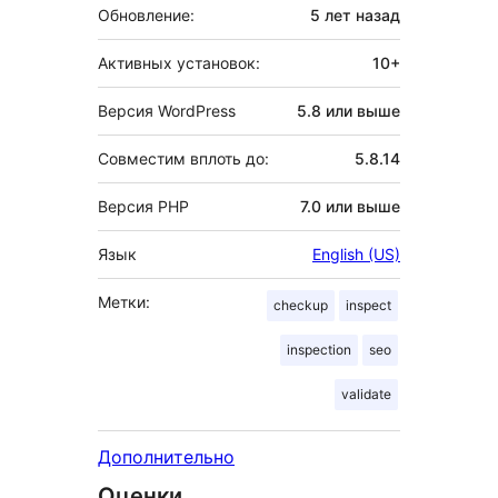
Обновление:
5 лет
назад
Активных установок:
10+
Версия WordPress
5.8 или выше
Совместим вплоть до:
5.8.14
Версия PHP
7.0 или выше
Язык
English (US)
Метки:
checkup
inspect
inspection
seo
validate
Дополнительно
Оценки