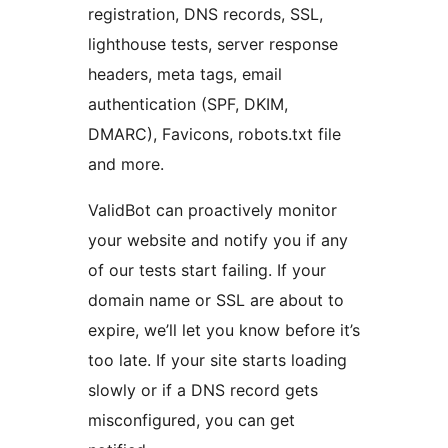
registration, DNS records, SSL,
lighthouse tests, server response
headers, meta tags, email
authentication (SPF, DKIM,
DMARC), Favicons, robots.txt file
and more.
ValidBot can proactively monitor
your website and notify you if any
of our tests start failing. If your
domain name or SSL are about to
expire, we’ll let you know before it’s
too late. If your site starts loading
slowly or if a DNS record gets
misconfigured, you can get