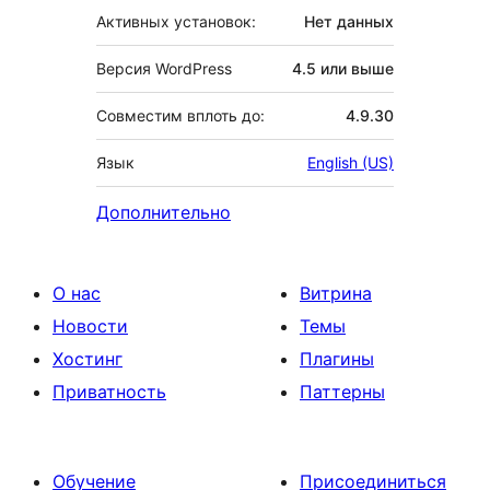
Активных установок:
Нет данных
Версия WordPress
4.5 или выше
Совместим вплоть до:
4.9.30
Язык
English (US)
Дополнительно
О нас
Витрина
Новости
Темы
Хостинг
Плагины
Приватность
Паттерны
Обучение
Присоединиться