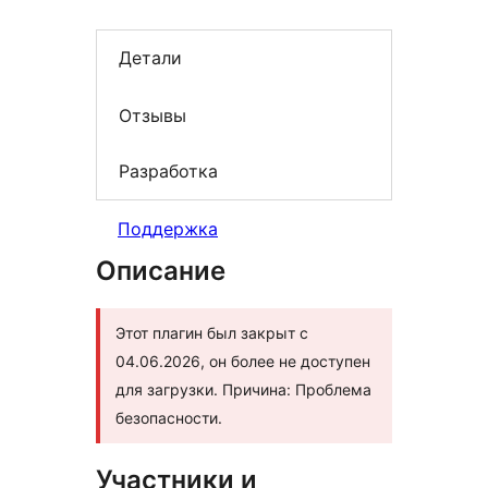
Детали
Отзывы
Разработка
Поддержка
Описание
Этот плагин был закрыт с
04.06.2026, он более не доступен
для загрузки. Причина: Проблема
безопасности.
Участники и