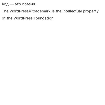
Код — это поэзия.
The WordPress® trademark is the intellectual property
of the WordPress Foundation.