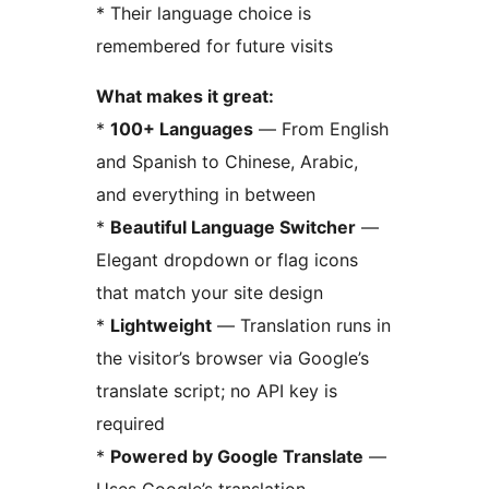
* Their language choice is
remembered for future visits
What makes it great:
*
100+ Languages
— From English
and Spanish to Chinese, Arabic,
and everything in between
*
Beautiful Language Switcher
—
Elegant dropdown or flag icons
that match your site design
*
Lightweight
— Translation runs in
the visitor’s browser via Google’s
translate script; no API key is
required
*
Powered by Google Translate
—