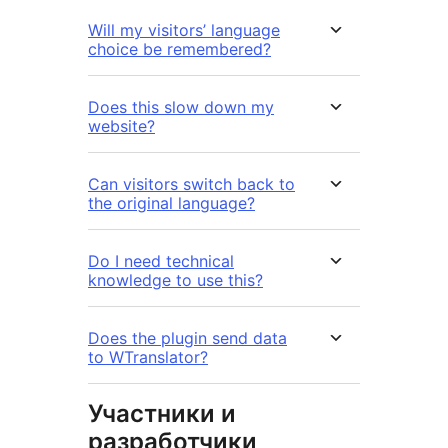
Will my visitors’ language
choice be remembered?
Does this slow down my
website?
Can visitors switch back to
the original language?
Do I need technical
knowledge to use this?
Does the plugin send data
to WTranslator?
Участники и
разработчики