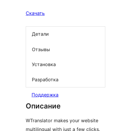
Скачать
Детали
Отзывы
Установка
Разработка
Поддержка
Описание
WTranslator makes your website
multilingual with just a few clicks.