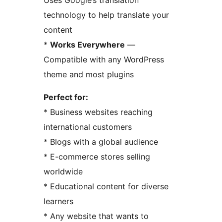
Uses Google’s translation
technology to help translate your
content
*
Works Everywhere
—
Compatible with any WordPress
theme and most plugins
Perfect for:
* Business websites reaching
international customers
* Blogs with a global audience
* E-commerce stores selling
worldwide
* Educational content for diverse
learners
* Any website that wants to