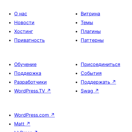
О нас
Витрина
Новости
Темы
Хостинг
Плагины
Приватность
Паттерны
Обучение
Присоединиться
Поддержка
События
Разработчики
Поддержать
↗
WordPress.TV
↗
Swag
↗
WordPress.com
↗
Matt
↗