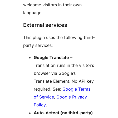
welcome visitors in their own
language
External services
This plugin uses the following third-
party services:
Google Translate
–
Translation runs in the visitor’s
browser via Google’s
Translate Element. No API key
required. See:
Google Terms
of Service
,
Google Privacy
Policy
.
Auto-detect (no third-party)