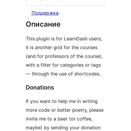
Поддержка
Описание
This plugin is for LearnDash users;
it is another grid for the courses
(and for professors of the course),
with a filter for categories or tags
— through the use of shortcodes.
Donations
If you want to help me in writing
more code or better poetry, please
invite me to a beer (or coffee,
maybe) by sending your donation