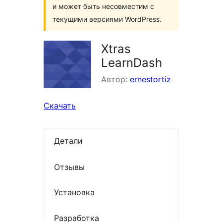
и может быть несовместим с
текущими версиями WordPress.
Xtras
LearnDash
Автор:
ernestortiz
Скачать
Детали
Отзывы
Установка
Разработка