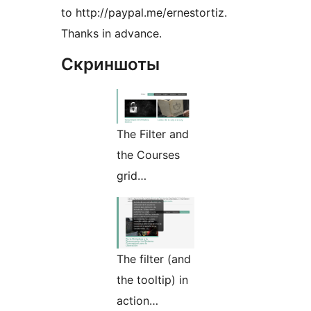
to http://paypal.me/ernestortiz.
Thanks in advance.
Скриншоты
The Filter and
the Courses
grid…
The filter (and
the tooltip) in
action…