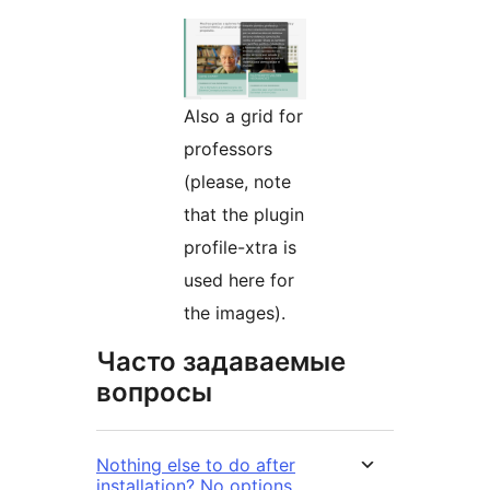
Also a grid for
professors
(please, note
that the plugin
profile-xtra is
used here for
the images).
Часто задаваемые
вопросы
Nothing else to do after
installation? No options