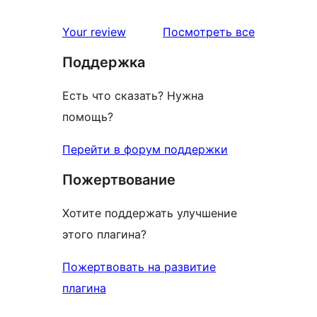
отзывы
Your review
Посмотреть все
Поддержка
Есть что сказать? Нужна
помощь?
Перейти в форум поддержки
Пожертвование
Хотите поддержать улучшение
этого плагина?
Пожертвовать на развитие
плагина